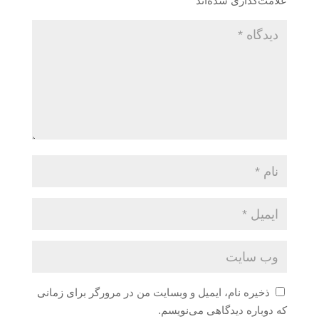
علامت‌گذاری شده‌اند
*
ذخیره نام، ایمیل و وبسایت من در مرورگر برای زمانی
که دوباره دیدگاهی می‌نویسم.