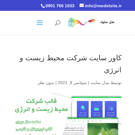
0901 760 1033
info@modelsite.ir
کاور سایت شرکت محیط زیست و
انرژی
توسط
مدل سایت
|
سپتامبر 8, 2021
|
بدون نظر