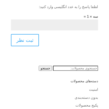
لطفا پاسخ را به عدد انگلیسی وارد کنید:
سه × 1 =
جستجو
جستجو
برای:
دسته‌های محصولات
امنیت
بدون دسته‌بندی
پکیج محصولات