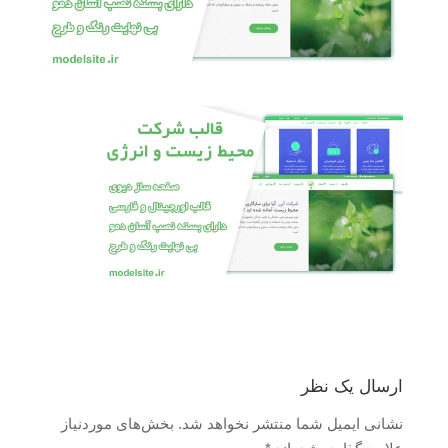
ارسال یک نظر
نشانی ایمیل شما منتشر نخواهد شد.
بخش‌های موردنیاز