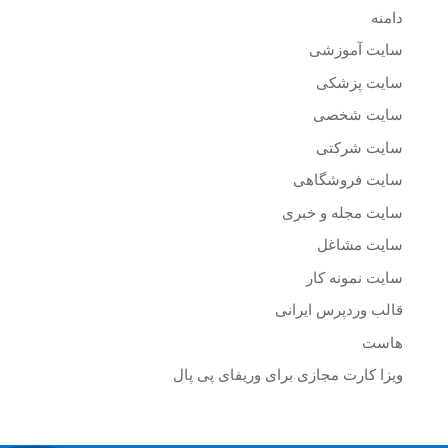
دامنه
سایت آموزشی
سایت پزشکی
سایت شخصی
سایت شرکتی
سایت فروشگاهی
سایت مجله و خبری
سایت مشاغل
سایت نمونه کار
قالب وردپرس ایرانی
هاست
ویزا کارت مجازی برای وریفای پی پال