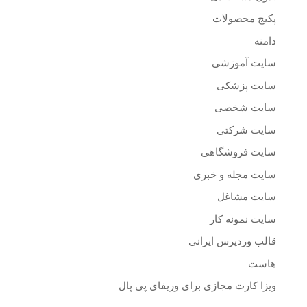
پکیج محصولات
دامنه
سایت آموزشی
سایت پزشکی
سایت شخصی
سایت شرکتی
سایت فروشگاهی
سایت مجله و خبری
سایت مشاغل
سایت نمونه کار
قالب وردپرس ایرانی
هاست
ویزا کارت مجازی برای وریفای پی پال