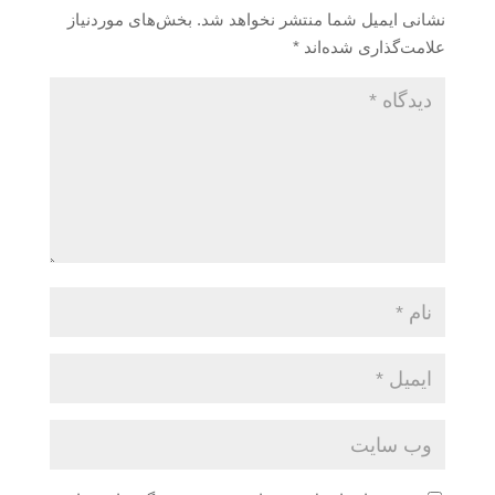
نشانی ایمیل شما منتشر نخواهد شد.
بخش‌های موردنیاز
علامت‌گذاری شده‌اند
*