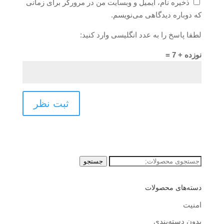
ذخیره نام، ایمیل و وبسایت من در مرورگر برای زمانی
که دوباره دیدگاهی می‌نویسم.
لطفا پاسخ را به عدد انگلیسی وارد کنید:
نوزده + 7 =
جستجو
جستجو
برای:
دسته‌های محصولات
امنیت
بدون دسته‌بندی