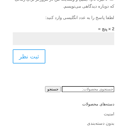
که دوباره دیدگاهی می‌نویسم.
لطفا پاسخ را به عدد انگلیسی وارد کنید:
2 × پنج =
جستجو
جستجو
برای:
دسته‌های محصولات
امنیت
بدون دسته‌بندی