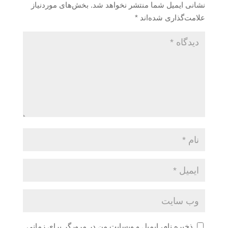
نشانی ایمیل شما منتشر نخواهد شد.
بخش‌های موردنیاز
علامت‌گذاری شده‌اند
*
ذخیره نام، ایمیل و وبسایت من در مرورگر برای زمانی