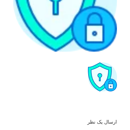
ارسال یک نظر