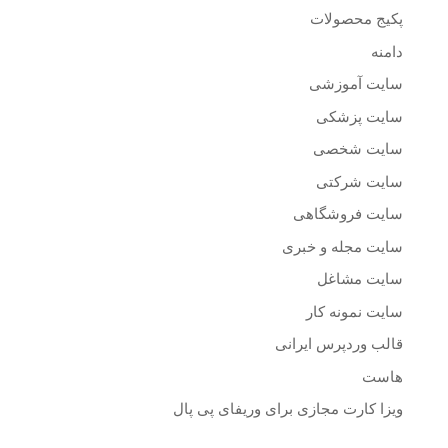
پکیج محصولات
دامنه
سایت آموزشی
سایت پزشکی
سایت شخصی
سایت شرکتی
سایت فروشگاهی
سایت مجله و خبری
سایت مشاغل
سایت نمونه کار
قالب وردپرس ایرانی
هاست
ویزا کارت مجازی برای وریفای پی پال