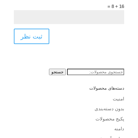
16 + 8 =
جستجو
جستجو
برای:
دسته‌های محصولات
امنیت
بدون دسته‌بندی
پکیج محصولات
دامنه