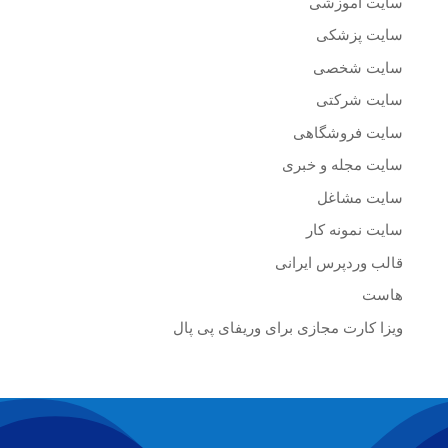
سایت آموزشی
سایت پزشکی
سایت شخصی
سایت شرکتی
سایت فروشگاهی
سایت مجله و خبری
سایت مشاغل
سایت نمونه کار
قالب وردپرس ایرانی
هاست
ویزا کارت مجازی برای وریفای پی پال