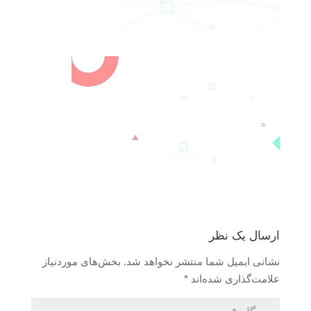
ارسال یک نظر
نشانی ایمیل شما منتشر نخواهد شد.
بخش‌های موردنیاز
علامت‌گذاری شده‌اند
*