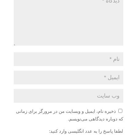
ذخیره نام، ایمیل و وبسایت من در مرورگر برای زمانی
که دوباره دیدگاهی می‌نویسم.
لطفا پاسخ را به عدد انگلیسی وارد کنید: