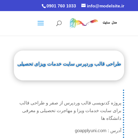
0901 760 1033
info@modelsite.ir
طراحی قالب وردپرس سایت خدمات ویزای تحصیلی
پروژه کدنویسی قالب وردپرس از صفر و طراحی قالب
برای سایت خدمات ویزا و مهاجرت تحصیلی و معرفی
دانشگاه ها
آدرس : goapplyuni.com