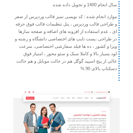
سال انجام 1400 و تحویل داده شده
موارد انجام شده : کد نویسی تمیز قالب وردپرس از صفر
و طراحی قالب وردپرس ، پنل تنظیمات قالب فوق حرفه
ای ، عدم استفاده از افزونه های اضافه و صفحه سازها
در طراحی ،پست تایپ های اختصاصی دانشگاه و رشته و
ویزا و کشور ، ده ها فیلد سفارشی اختصاصی، سرعت
لود بسیار بالا و کاملا سبک و سئو محور ، امتیاز فوق
عالی از پیج اسپید گوگل هم در حالت موبایل و هم حالت
دسکتاپ بالای 90 %