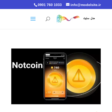
0901 760 1033
info@modelsite.ir