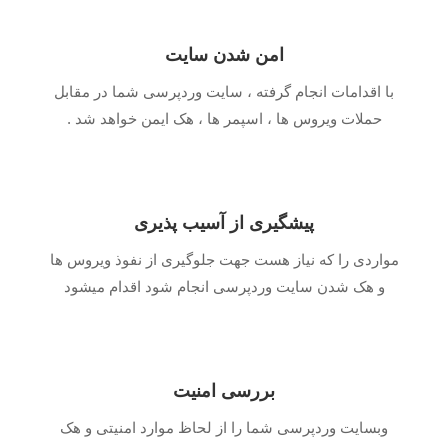
امن شدن سایت
با اقدامات انجام گرفته ، سایت وردپرسی شما در مقابل
حملات ویروس ها ، اسپمر ها ، هک ایمن خواهد شد .
پیشگیری از آسیب پذیری
مواردی را که نیاز هست جهت جلوگیری از نفوذ ویروس ها
و هک شدن سایت وردپرسی انجام شود اقدام میشود
بررسی امنیت
وبسایت وردپرسی شما را از لحاظ موارد امنیتی و هک