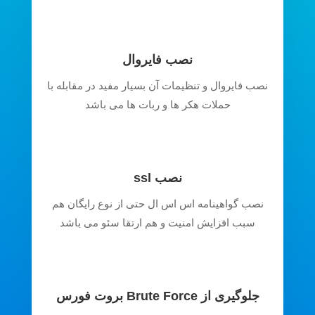
نصب فایروال
نصب فایروال و تنظیمات آن بسیار مفید در مقابله با
حملات هکر ها و ربات ها می باشد
نصب ssl
نصب گواهینامه اس اس ال حتی از نوع رایگان هم
سبب افزایش امنیت و هم ارتقا سئو می باشد
جلوگیری از Brute Force بروت فورس