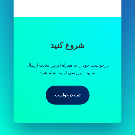
شروع کنید
درخواست خود را به همراه آدرس سایت ارسال
نمایید تا بررسی اولیه انجام شود
ثبت درخواست