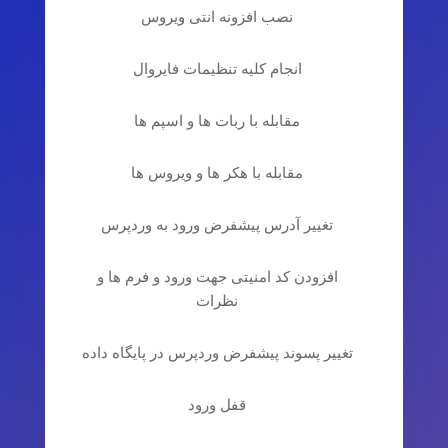
نصب افزونه انتی ویروس
انجام کلیه تنظیمات فایروال
مقابله با ربات ها و اسپم ها
مقابله با هکر ها و ویروس ها
تغییر آدرس پیشفرض ورود به وردپرس
افزودن کد امنیتی جهت ورود و فرم ها و
نظرات
تغییر پسوند پیشفرض وردپرس در پایگاه داده
قفل ورود