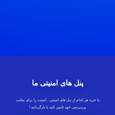
پنل های امنیتی ما
با خرید هر کدام از پنل های امنیتی ، امنیت را برای سایت
وردپرسی خود تامین کنید یا بازگردانید !