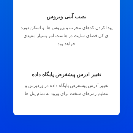
نصب آنتی ویروس
پیدا کردن کدهای مخرب و ویروس ها و اسکن دوره
ای کل فضای سایت در هاست امر بسیار مفیدی
خواهد یود
تغییر ادرس پیشفرض پایگاه داده
تغییر آدرس پیشفرض پایگاه داده در وردپرس و
تنظیم رمزهای سخت برای ورود به تمام پنل ها