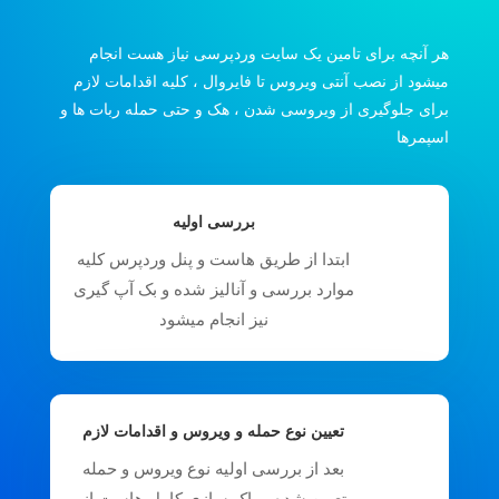
هر آنچه برای تامین یک سایت وردپرسی نیاز هست انجام
میشود از نصب آنتی ویروس تا فایروال ، کلیه اقدامات لازم
برای جلوگیری از ویروسی شدن ، هک و حتی حمله ربات ها و
اسپمرها
بررسی اولیه
ابتدا از طریق هاست و پنل وردپرس کلیه
موارد بررسی و آنالیز شده و بک آپ گیری
نیز انجام میشود
تعیین نوع حمله و ویروس و اقدامات لازم
بعد از بررسی اولیه نوع ویروس و حمله
تعیین شده و پاک سازی کامل هاست از