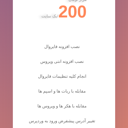
200
/
یک سایت
نصب افزونه فایروال
نصب افزونه انتی ویروس
انجام کلیه تنظیمات فایروال
مقابله با ربات ها و اسپم ها
مقابله با هکر ها و ویروس ها
تغییر آدرس پیشفرض ورود به وردپرس