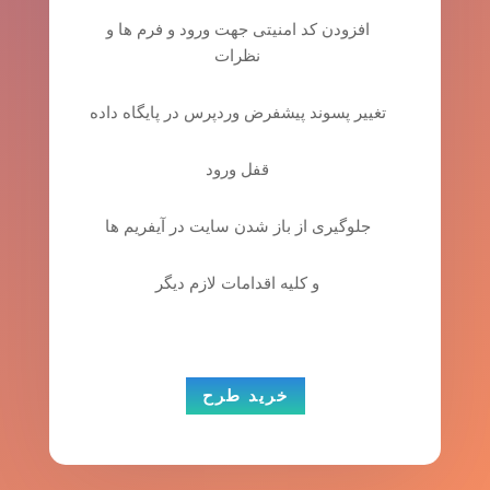
افزودن کد امنیتی جهت ورود و فرم ها و
نظرات
تغییر پسوند پیشفرض وردپرس در پایگاه داده
قفل ورود
جلوگیری از باز شدن سایت در آیفریم ها
و کلیه اقدامات لازم دیگر
خرید طرح