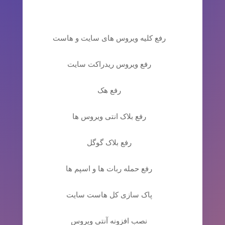
رفع کلیه ویروس های سایت و هاست
رفع ویروس ریدراکت سایت
رفع هک
رفع بلاک انتی ویروس ها
رفع بلاک گوگل
رفع حمله ربات ها و اسپم ها
پاک سازی کل هاست سایت
نصب افزونه آنتی ویروس