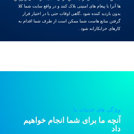
ها آنرا با پیغام های امنیتی بلاک کنند و در واقع سایت شما کلا
بدون بازدید کننده شود ،گاهی اوقات حتی با در اختیار قرار
گرفتن منابع هاست شما ممکن است از طرف شما اقدام به
کارهای خرابکارانه شود .
ویژگی های خدمات ما
آنچه ما برای شما انجام خواهیم
داد