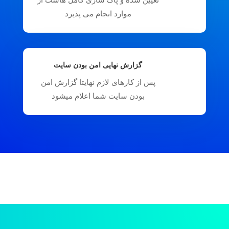
موارد انجام می پذیرد
گزارش نهایی امن بودن سایت
پس از کارهای لازم نهایتا گزارش امن
بودن سایت شما اعلام میشود