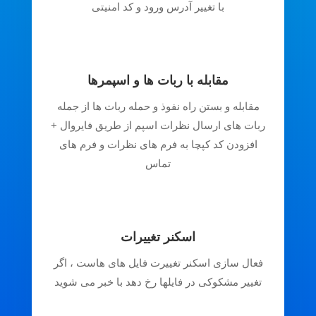
با تغییر آدرس ورود و کد امنیتی
مقابله با ربات ها و اسپمرها
مقابله و بستن راه نفوذ و حمله ربات ها از جمله
ربات های ارسال نظرات اسپم از طریق فایروال +
افزودن کد کپچا به فرم های نظرات و فرم های
تماس
اسکنر تغییرات
فعال سازی اسکنر تغییرت فایل های هاست ، اگر
تغییر مشکوکی در فایلها رخ دهد با خبر می شوید