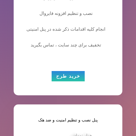
نصب و تنظیم افزونه فایروال
انجام کلیه اقدامات ذکر شده در پنل امنیتی
تخفیف برای چند سایت ، تماس بگیرید
خرید طرح
پنل نصب و تنظیم امنیت و ضد هک
هزار تومان