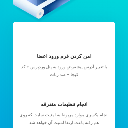
امن کردن فرم ورود اعضا
با تغییر آدرس پیشفرض ورود به پنل وردپرس + کد
کپچا + ضد ربات
انجام تنظیمات متفرقه
انجام یکسری موارد مربوط به امنیت سایت که روی
هم رفته باعث ارتقا امنیت آن خواهد شد