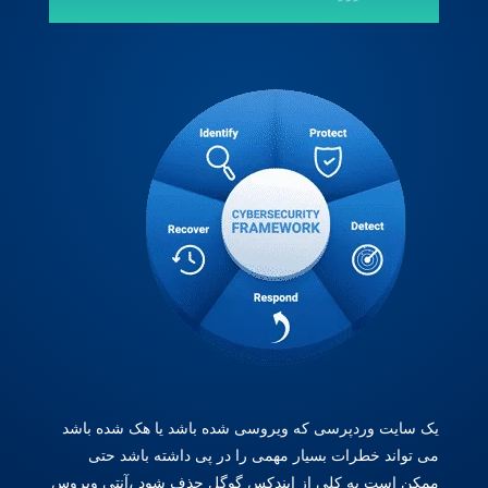
یک سایت وردپرسی که ویروسی شده باشد یا هک شده باشد
می تواند خطرات بسیار مهمی را در پی داشته باشد حتی
ممکن است به کلی از ایندکس گوگل حذف شود ،آنتی ویروس