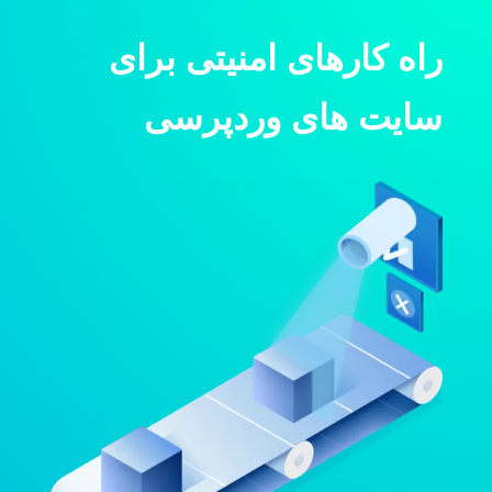
راه کارهای امنیتی برای
سایت های وردپرسی