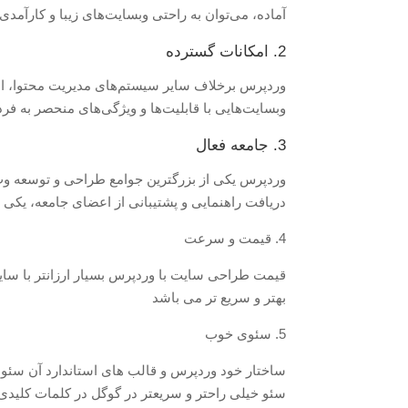
آماده، می‌توان به راحتی وبسایت‌های زیبا و کارآمدی ر
2. امکانات گسترده
وردپرس برخلاف سایر سیستم‌های مدیریت محتوا، امکان
وبسایت‌هایی با قابلیت‌ها و ویژگی‌های منحصر به فرد 
3. جامعه فعال
وردپرس یکی از بزرگترین جوامع طراحی و توسعه وب را 
دریافت راهنمایی و پشتیبانی از اعضای جامعه، یکی
4. قیمت و سرعت
قیمت طراحی سایت با وردپرس بسیار ارزانتر با سا
بهتر و سریع تر می باشد
5. سئوی خوب
ساختار خود وردپرس و قالب های استاندارد آن سئوی
سئو خیلی راحتر و سریعتر در گوگل در کلمات کلیدی 