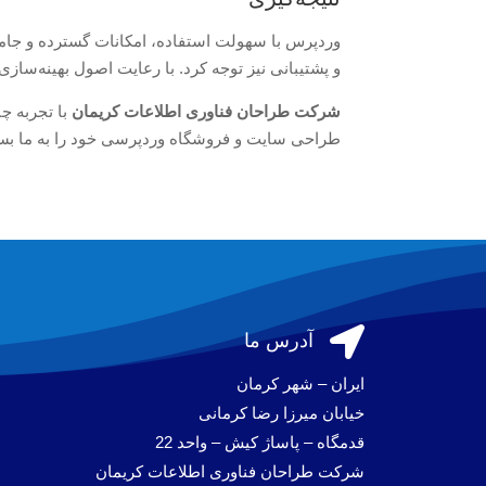
وردپرس با سهولت استفاده، امکانات گسترده و جامعه
و پشتیبانی نیز توجه کرد. با رعایت اصول بهینه‌سازی 
شرکت طراحان فناوری اطلاعات کریمان
با تجربه چ
طراحی سایت و فروشگاه وردپرسی خود را به ما بسپا

آدرس ما
ایران – شهر کرمان
خیابان میرزا رضا کرمانی
قدمگاه – پاساژ کیش – واحد 22
شرکت طراحان فناوری اطلاعات کریمان