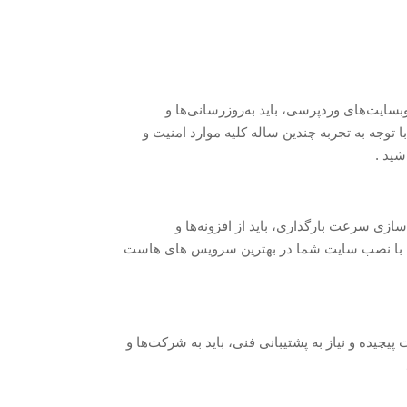
سایت‌های وردپرسی، باید به‌روزرسانی‌ها و
 توجه به تجربه چندین ساله کلیه موارد امنیت و
شید .
زی سرعت بارگذاری، باید از افزونه‌ها و
مان با نصب سایت شما در بهترین سرویس های هاست
یده و نیاز به پشتیبانی فنی، باید به شرکت‌ها و