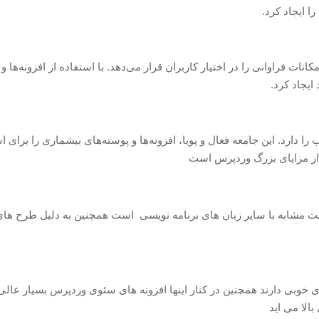
ا ایجاد کرد.
ات فراوانی را در اختیار کاربران قرار می‌دهد. با استفاده از افزونه‌ها
ایجاد کرد.
دارد. این جامعه فعال و پویا، افزونه‌ها و پوسته‌های بیشماری را برای اس
 از مزایای بزرگ وردپرس است
یت مشابه با سایر زبان های برنامه نویسی است همچنین به دلیل طرح ها
 خوبی دارند همچنین در کنار اینها افزونه های سئوی وردپرس بسیار عا
بالا می اید