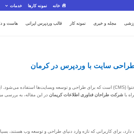
خانه
نمونه کارها
خدمات
زشی
مجله و خبری
نمونه کار
قالب وردپرس ایرانی
هاست و دا
راحی سایت با وردپرس در کرمان
یکی از محبوب‌ترین سیستم‌های مدیریت محتوا (CMS) است که برای طراحی و توسعه وبسایت‌ها
اه با
شرکت طراحان فناوری اطلاعات کریمان
در این مقاله، به بررسی مز
رد، برای کاربرانی که تازه وارد دنیای طراحی و توسعه وب هستند، بسیار 