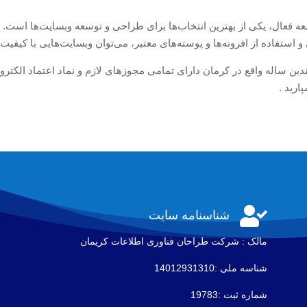
 فعال، یکی از بهترین انتخاب‌ها برای طراحی و توسعه وبسایت‌ها است. ب
و استفاده از افزونه‌ها و پوسته‌های معتبر، می‌توان وبسایت‌هایی با کیفیت 
ندین ساله واقع در کرمان دارای تمامی مجوزهای لازم و نماد اعتماد الکتر
رید .

شناسنامه سایت
مالک : شرکت طراحان فناوری اطلاعات كريمان
شناسه ملی :14012931310
شماره ثبت :19783