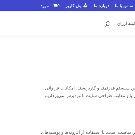
تماس با ما
درباره ما
پنل کاربر
0 مورد
منه ارزان
 استفاده می‌شود. این سیستم قدرتمند و کاربرپسند، امکانات فراوانی
ایا و معایب طراحی سایت با وردپرس می‌پردازیم.
مناسب است. با استفاده از افزونه‌ها و پوسته‌های