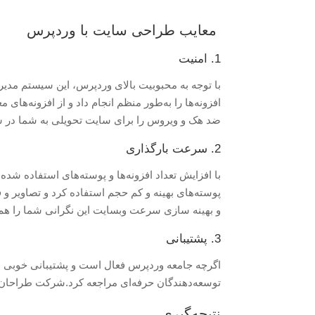
معایب طراحی سایت با وردپرس
1. امنیت
با توجه به محبوبیت بالای وردپرس، این سیستم مدیر
افزونه‌ها را به‌طور منظم انجام داد و از افزونه‌ها
ضد هک و ویروس را برای سایت تحویلی به شما در سطح
2. سرعت بارگذاری
با افزایش تعداد افزونه‌ها و پوسته‌های استفاده ش
پوسته‌های بهینه و کم حجم استفاده کرد و تصاویر
و بهینه سازی سرعت وبسایت این نگرانی شما را هم 
3. پشتیبانی
اگرچه جامعه وردپرس فعال است و پشتیبانی خوبی ارا
توسعه‌دهندگان حرفه‌ای مراجعه کرد.شرکت طراحان 
نتیجه‌گیری