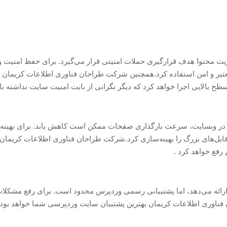
یت محتوا هدف قرارگیری حملات امنیتی قرار می‌گیرد. برای حفظ امنیت وب
ی معتبر و امن استفاده کرد.همچنین شرکت طراحان فناوری اطلاعات کریمان با
 بالایی اجرا خواهد کرد که دیگر نگرانی از بابت امنیت سایت نداشته با
ده در وبسایت، سرعت بارگذاری صفحات ممکن است کاهش یابد. برای بهینه‌سا
 و فایل‌های بزرگ را بهینه‌سازی کرد.شرکت طراحان فناوری اطلاعات کری
رفع خواهد کرد .
ئه می‌دهد، اما پشتیبانی رسمی وردپرس محدود است. برای رفع مشکلات پیچ
فناوری اطلاعات کریمان بهترین پشتیبان سایت وردپرسی شما خواهد بود