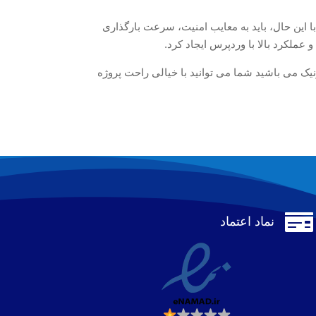
ا این حال، باید به معایب امنیت، سرعت بارگذاری
و عملکرد بالا با وردپرس ایجاد کرد.
ونیک می باشید شما می توانید با خیالی راحت پروژه

نماد اعتماد