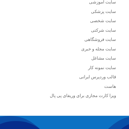
سایت آموزشی
سایت پزشکی
سایت شخصی
سایت شرکتی
سایت فروشگاهی
سایت مجله و خبری
سایت مشاغل
سایت نمونه کار
قالب وردپرس ایرانی
هاست
ویزا کارت مجازی برای وریفای پی پال