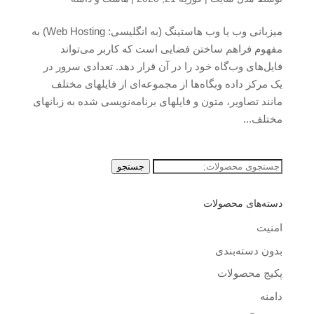
میزبانی وب یا وب هاستینگ (به انگلیسی: Web Hosting) به
مفهوم فراهم ساختن فضایی است که کاربر می‌تواند
فایل‌های وب‌گاه خود را در آن قرار دهد. تعدادی سرور در
یک مرکز داده وبگاه‌ها از مجموعه‌ای از فایلهای مختلف
مانند تصاویر، متون و فایلهای برنامه‌نویسی شده به زبانهای
مختلف...
جستجو
جستجو
برای:
دسته‌های محصولات
امنیت
بدون دسته‌بندی
پکیج محصولات
دامنه