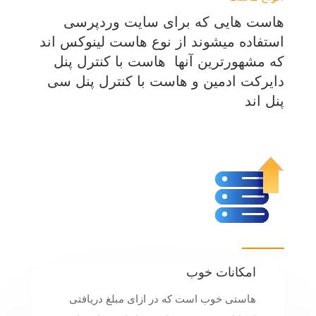
هاست هایی که برای سایت وردپرسی
استفاده میشوند از نوع هاست لینوکس اند
که مشهورترین آنها هاست با کنترل پنل
دایرکت ادمین و هاست با کنترل پنل سی
پنل اند
امکانات خوب
هاستی خوب است که در ازای مبلغ دریافتی