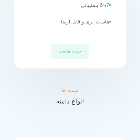
24/7 پشتیبانی
هاست ابری و قابل ارتقا
خرید هاست
قیمت ها
انواع دامنه