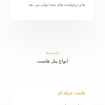
ها و درخواست های شما جواب می دهد
قیمت ها
انواع پنل هاست
هاست حرفه ای