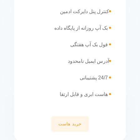
کنترل پنل دایرکت ادمین
بک آپ روزانه از پایگاه داده
فول بک آپ هفتگی
آدرس ایمیل نامحدود
24/7 پشتیبانی
هاست ابری و قابل ارتقا
خرید هاست