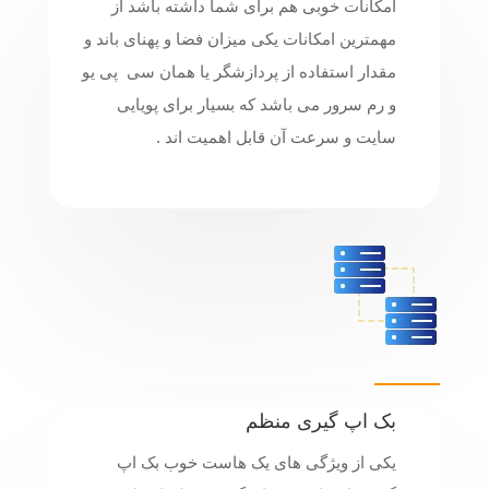
امکانات خوبی هم برای شما داشته باشد از
مهمترین امکانات یکی میزان فضا و پهنای باند و
مقدار استفاده از پردازشگر یا همان سی پی یو
و رم سرور می باشد که بسیار برای پویایی
سایت و سرعت آن قابل اهمیت اند .
بک اپ گیری منظم
یکی از ویژگی های یک هاست خوب بک اپ