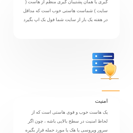
گیری یا همان پشتیبان گیری منظم از هاست (
سایت ) شماست هاستی خوب است که مداقل
در هفته یک بار از سایت شما فول بک اپ بگیرد
امنیت
یک هاست خوب و قوی هاستی است که از
لحاظ امنیت در سطح بالایی باشه ، چون اگر
سرور ویروسی یا هک یا مورد حمله قرار بگیره