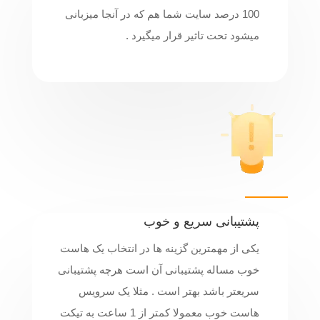
100 درصد سایت شما هم که در آنجا میزبانی
میشود تحت تاثیر قرار میگیرد .
پشتیبانی سریع و خوب
یکی از مهمترین گزینه ها در انتخاب یک هاست
خوب مساله پشتیبانی آن است هرچه پشتیبانی
سریعتر باشد بهتر است . مثلا یک سرویس
هاست خوب معمولا کمتر از 1 ساعت به تیکت