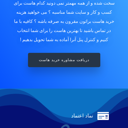
سخت شده و از همه مهمتر نمی دونید کدام هاست برای
کسب و کار و سایت شما مناسبه ؟ می خواهید هزینه
خرید هاست براتون مقرون به صرفه باشه ؟ کافیه با ما
در تماس باشید تا بهترین هاست را برای شما انتخاب
کنیم و کنترل پنل آنرا آماده به شما تحویل بدهیم !
دریافت مشاوره خرید هاست

نماد اعتماد