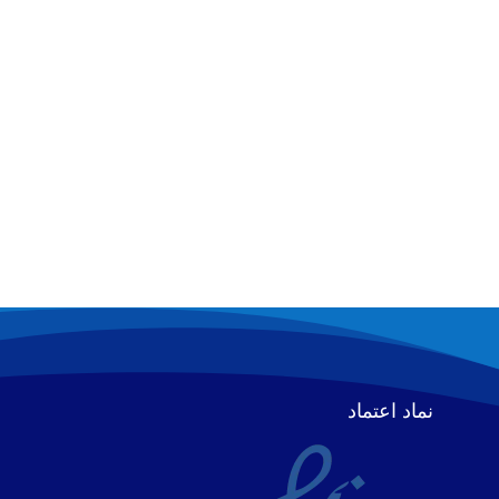
نماد اعتماد