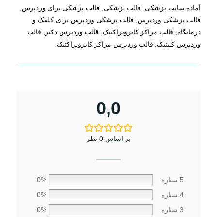
آماده سایت پزشکی
,
قالب پزشکی
,
قالب پزشکی برای وردپرس
,
قالب پزشکی وردپرس
,
قالب پزشکی وردپرس برای کلنیک و
درمانگاه
,
قالب مراکز کایروپراکتیک
,
قالب وردپرس دکتر
,
قالب
وردپرس کلینیک
,
قالب وردپرس مراکز کایروپراکتیک
0,0
بر اساس 0 نظر
5 ستاره
0%
4 ستاره
0%
3 ستاره
0%