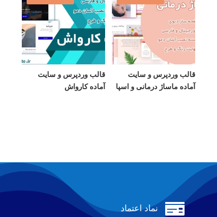
قالب وردپرس و سایت
قالب وردپرس و سایت
آماده ماساژ درمانی و اسپا
آماده کارواش

نماد اعتماد