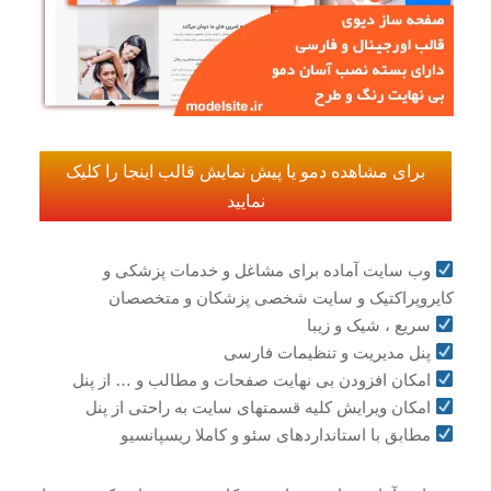
برای مشاهده دمو یا پیش نمایش قالب اینجا را کلیک
نمایید
وب سایت آماده برای مشاغل و خدمات پزشکی و
کایروپراکتیک و سایت شخصی پزشکان و متخصصان
سریع ، شیک و زیبا
پنل مدیریت و تنظیمات فارسی
امکان افزودن بی نهایت صفحات و مطالب و … از پنل
امکان ویرایش کلیه قسمتهای سایت به راحتی از پنل
مطابق با استانداردهای سئو و کاملا ریسپانسیو