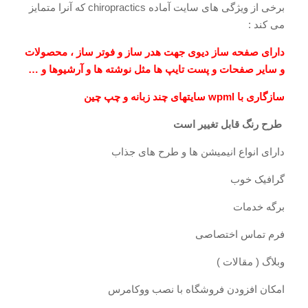
برخی از ویژگی های سایت آماده chiropractics که آنرا متمایز
می کند :
دارای صفحه ساز دیوی جهت هدر ساز و فوتر ساز ، محصولات
و سایر صفحات و پست تایپ ها مثل نوشته ها و آرشیوها و …
سازگاری با wpml سایتهای چند زبانه و چپ چین
طرح رنگ قابل تغییر است
دارای انواع انیمیشن ها و طرح های جذاب
گرافیک خوب
برگه خدمات
فرم تماس اختصاصی
وبلاگ ( مقالات )
امکان افزودن فروشگاه با نصب ووکامرس