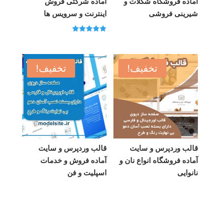
آماده فروشگاه شکلات و
آماده شرکتی فروش
شیرینی فروشی
اینترنت و سرویس ها
امتیاز
5.00
از 5
تخفیف!
تخفیف!
قالب وردپرس و سایت
قالب وردپرس و سایت
آماده فروشگاه انواع نان و
آماده فروش و خدمات
نانوایی
اسپلیت و فن