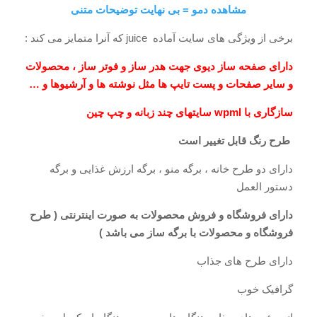
مشاهده دمو = بی نهایت توضیحات متنی
برخی از ویژگی های سایت آماده juice که آنرا متمایز می کند :
دارای صفحه ساز دیوی جهت هدر ساز و فوتر ساز ، محصولات
و سایر صفحات و پست تایپ ها مثل نوشته ها و آرشیوها و …
سازگاری با wpml سایتهای چند زبانه و چپ چین
طرح رنگ قابل تغییر است
دارای دو طرح خانه ، برگه منو ، برگه ارزش غذایی و برگه
دستور العمل
دارای فروشگاه و فروش محصولات به صورت اینترنتی ( طرح
فروشگاه و محصولات با برگه ساز می باشد )
دارای طرح های جذاب
گرافیک خوب