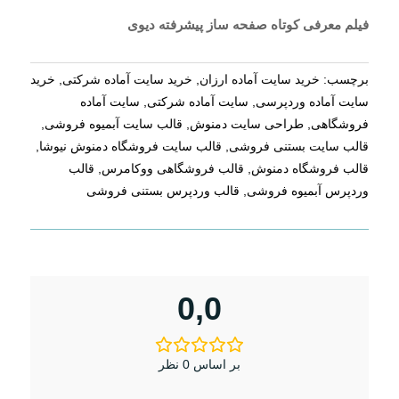
فیلم معرفی کوتاه صفحه ساز پیشرفته دیوی
برچسب:
خرید سایت آماده ارزان
,
خرید سایت آماده شرکتی
,
خرید
سایت آماده وردپرسی
,
سایت آماده شرکتی
,
سایت آماده
فروشگاهی
,
طراحی سایت دمنوش
,
قالب سایت آبمیوه فروشی
,
قالب سایت بستنی فروشی
,
قالب سایت فروشگاه دمنوش نیوشا
,
قالب فروشگاه دمنوش
,
قالب فروشگاهی ووکامرس
,
قالب
وردپرس آبمیوه فروشی
,
قالب وردپرس بستنی فروشی
0,0
بر اساس 0 نظر