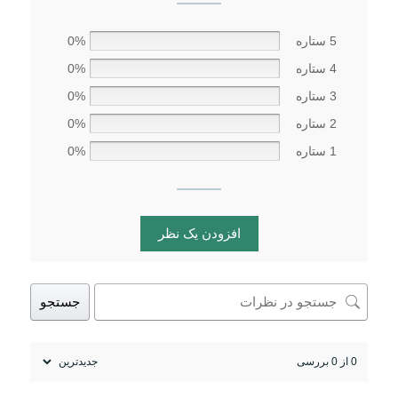
5 ستاره
0%
4 ستاره
0%
3 ستاره
0%
2 ستاره
0%
1 ستاره
0%
افزودن یک نظر
جستجو
0 از 0 بررسی