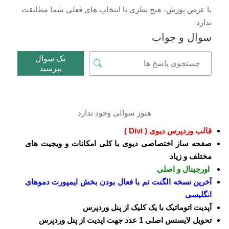
با عرض پوزش، هیچ نظری با انتخاب های فعلی شما مطابقت
ندارد
سوال و جواب
یک سوال
بپرسید
هنوز سوالی وجود ندارد
قالب وردپرس دیوی ( Divi )
صفحه ساز اختصاصی دیوی با کلی امکانات و ویجیت های
مختلف و زیاد
اورجینال و اصلی
آخرین نسخه الگنت تم با فعال بودن بخش ایمپورت دموهای
انگلیسی
آپدیت اتوماتیک با یک کلیک از پنل وردپرس
تحویل لایسنس اصلی 1 عدد جهت اپدیت از پنل وردپرس