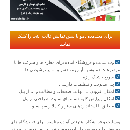
برای مشاهده دمو یا پیش نمایش قالب اینجا را کلیک
نمایید
وب سایت و فروشگاه آماده برای مغازه ها و شرکت ها با
موضوعات دمنوش ، آبمیوه ، دسر و سایر نوشیدنی ها
سریع ، شیک و زیبا
پنل مدیریت و تنظیمات فارسی
امکان افزودن بی نهایت صفحات و مطالب و … از پنل
امکان ویرایش کلیه قسمتهای سایت به راحتی از پنل
مطابق با استانداردهای سئو و کاملا ریسپانسیو
وبسایت و فروشگاه اینترنتی آماده مناسب برای فروشگاه های
دمنوش ها و معجون ها ، آبمیوه فروشی و دسر فروشی و حتی