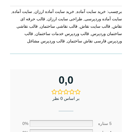
برچسب:
خرید سایت آماده
,
خرید سایت آماده ارزان
,
سایت آماده
,
سایت آماده وردپرسی
,
طراحی سایت ارزان
,
قالب حرفه ای
نقاش
,
قالب سایت نقاش
,
قالب نقاشی ساختمان
,
قالب نقاشی
ساختمان وردپرس
,
قالب وردپرس خدمات ساختمان
,
قالب
وردپرس فارسی نقاش ساختمان
,
قالب وردپرس مشاغل
0,0
بر اساس 0 نظر
5 ستاره
0%