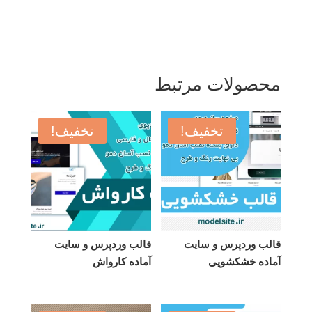
محصولات مرتبط
تخفیف!
تخفیف!
قالب وردپرس و سایت
قالب وردپرس و سایت
آماده خشکشویی
آماده کارواش