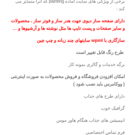
برخی از ویژگی های سایت آماده painting که آنرا متمایز می
کند :
دارای صفحه ساز دیوی جهت هدر ساز و فوتر ساز ، محصولات
و سایر صفحات و پست تایپ ها مثل نوشته ها و آرشیوها و …
سازگاری با wpml سایتهای چند زبانه و چپ چین
طرح رنگ قابل تغییر است
برگه خدمات و گالری نمونه کار
امکان افزودن فروشگاه و فروش محصولات به صورت اینترنتی
( ووکامرس باید نصب شود )
دارای طرح های جذاب
گرافیک خوب
انیمیشن های جذاب هنگام هاور موس
فرم تماس اختصاصی