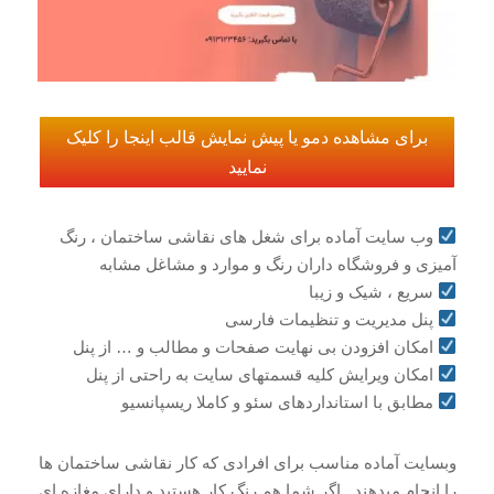
برای مشاهده دمو یا پیش نمایش قالب اینجا را کلیک
نمایید
وب سایت آماده برای شغل های نقاشی ساختمان ، رنگ
آمیزی و فروشگاه داران رنگ و موارد و مشاغل مشابه
سریع ، شیک و زیبا
پنل مدیریت و تنظیمات فارسی
امکان افزودن بی نهایت صفحات و مطالب و … از پنل
امکان ویرایش کلیه قسمتهای سایت به راحتی از پنل
مطابق با استانداردهای سئو و کاملا ریسپانسیو
وبسایت آماده مناسب برای افرادی که کار نقاشی ساختمان ها
را انجام میدهند . اگر شما هم رنگ کار هستید و دارای مغازه ای