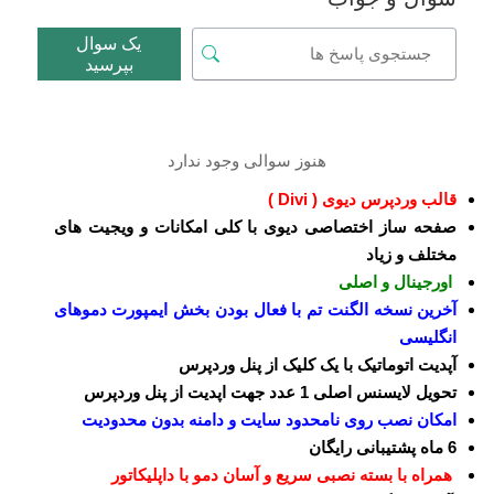
یک سوال
بپرسید
هنوز سوالی وجود ندارد
قالب وردپرس دیوی ( Divi )
صفحه ساز اختصاصی دیوی با کلی امکانات و ویجیت های
مختلف و زیاد
اورجینال و اصلی
آخرین نسخه الگنت تم با فعال بودن بخش ایمپورت دموهای
انگلیسی
آپدیت اتوماتیک با یک کلیک از پنل وردپرس
تحویل لایسنس اصلی 1 عدد جهت اپدیت از پنل وردپرس
امکان نصب روی نامحدود سایت و دامنه بدون محدودیت
6 ماه پشتیبانی رایگان
همراه با بسته نصبی سریع و آسان دمو با داپلیکاتور