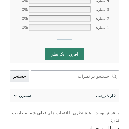
4 ستاره
0%
3 ستاره
0%
2 ستاره
0%
1 ستاره
0%
افزودن یک نظر
جستجو
0 از 0 بررسی
با عرض پوزش، هیچ نظری با انتخاب های فعلی شما مطابقت
ندارد
سوال و جواب