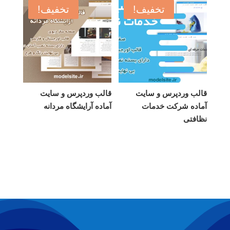
تخفیف!
تخفیف!
قالب وردپرس و سایت
قالب وردپرس و سایت
آماده شرکت خدمات
آماده آرایشگاه مردانه
نظافتی