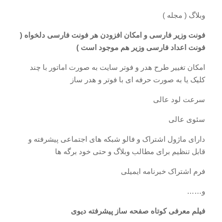
وبلاگ ( مجله )
فونت وزیر فارسی و امکان افزودن هر فونت فارسی دلخواه (
فونت اعداد فارسی وزیر هم موجود است )
امکان تغییر طرح هدر و فوتر سایت به صورت اماتور با چند
کلیک یا به صورت حرفه ای با فوتر و هدر ساز
سرعت لود عالی
سئوی عالی
دارای ماژول اشتراک و فالو شبکه های اجتماعی پیشرفته و
قابل تنظیم برای مطالب وبلاگ و حتی خود برگه ها
فرم اشتراک خبرنامه ایمیلی
و……
فیلم معرفی کوتاه صفحه ساز پیشرفته دیوی