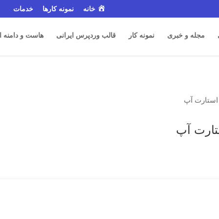
خانه
نمونه کارها
خدمات
مجله و خبری
نمونه کار
قالب وردپرس ایرانی
هاست و دامنه ا
استارت آپ
تارت آپ