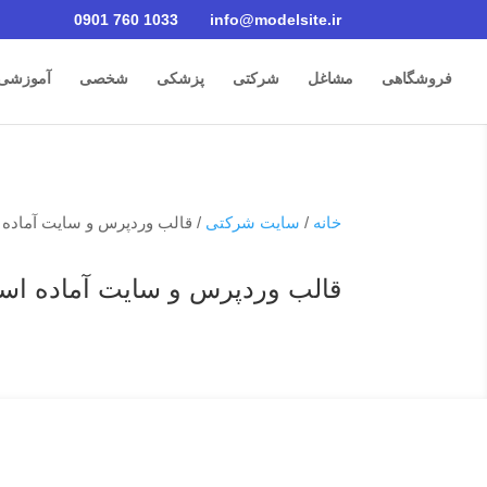
0901 760 1033
info@modelsite.ir
فروشگاهی
مشاغل
شرکتی
پزشکی
شخصی
آموزشی
خانه
/
سایت شرکتی
/ قالب وردپرس و سایت آماده 
قالب وردپرس و سایت آماده اس