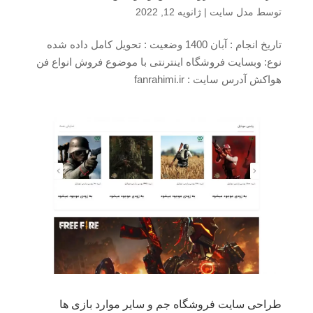
توسط
مدل سایت
|
ژانویه 12, 2022
تاریخ انجام : آبان 1400 وضعیت : تحویل کامل داده شده
نوع: وبسایت فروشگاه اینترنتی با موضوع فروش انواع فن
هواکش آدرس سایت : fanrahimi.ir
طراحی سایت فروشگاه جم و سایر موارد بازی ها