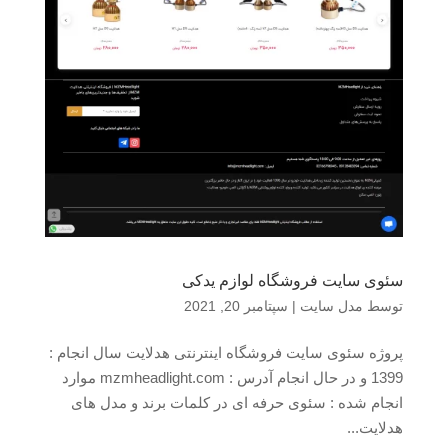
سئوی سایت فروشگاه لوازم یدکی
توسط
مدل سایت
|
سپتامبر 20, 2021
پروژه سئوی سایت فروشگاه اینترنتی هدلایت سال انجام :
1399 و در حال انجام آدرس : mzmheadlight.com موارد
انجام شده : سئوی حرفه ای در کلمات برند و مدل های
هدلایت...