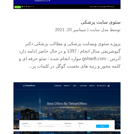
سئوی سایت پزشکی
توسط
مدل سایت
|
سپتامبر 20, 2021
پروژه سئوی وبسایت پزشکی و مطالب پزشکی دکتر
گیوشریفی سال انجام : 1397 و در حال حاضر ادامه دارد
آدرس : gsharifi.com موارد انجام شده : سئو حرفه ای و
کلمه محور و رتبه های نخست گوگل در کلمات پر...