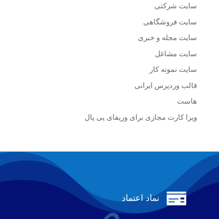
سایت شرکتی
سایت فروشگاهی
سایت مجله و خبری
سایت مشاغل
سایت نمونه کار
قالب وردپرس ایرانی
هاست
ویزا کارت مجازی برای وریفای پی پال

نماد اعتماد