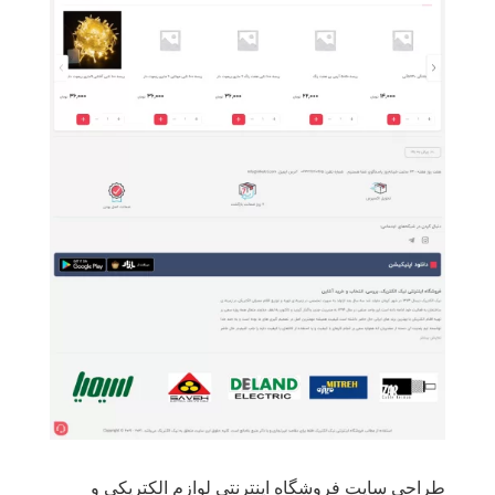
طراحی سایت فروشگاه اینترنتی لوازم الکتریکی و