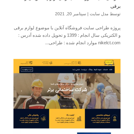
برقی
توسط
مدل سایت
|
سپتامبر 20, 2021
پروژه طراحی سایت فروشگاه آنلاین با موضوع لوازم برقی
و الکتریکی سال انجام : 1399 و تحویل داده شده آدرس :
nikelct.com موارد انجام شده : طراحی...