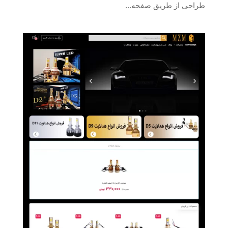
طراحی از طریق صفحه...