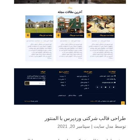
طراحی قالب شرکتی وردپرس با المنتور
توسط
مدل سایت
|
سپتامبر 20, 2021