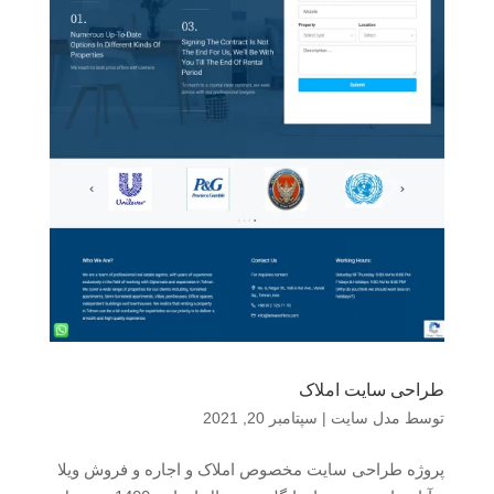
طراحی سایت املاک
توسط
مدل سایت
|
سپتامبر 20, 2021
پروژه طراحی سایت مخصوص املاک و اجاره و فروش ویلا