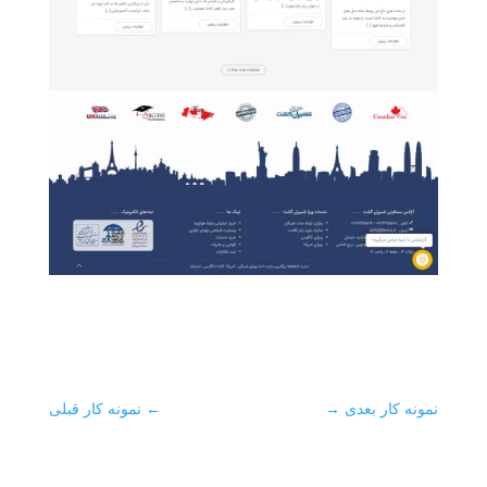
نمونه کار بعدی
→
←
نمونه کار قبلی