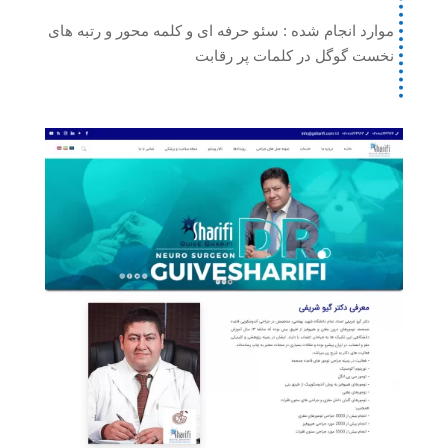
موارد انجام شده : سئو حرفه ای و کلمه محور و رتبه های
نخست گوگل در کلمات پر رقابت