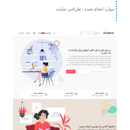
موارد انجام شده : طراحی سایت