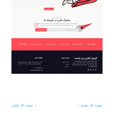
نمونه کار بعدی
→
←
نمونه کار قبلی