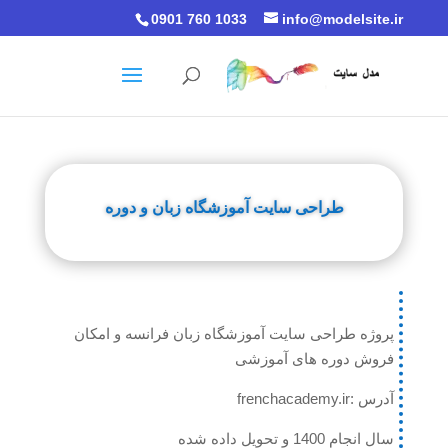
0901 760 1033
info@modelsite.ir
طراحی سایت آموزشگاه زبان و دوره
پروژه طراحی سایت آموزشگاه زبان فرانسه و امکان
فروش دوره های آموزشی
آدرس :frenchacademy.ir
سال انجام 1400 و تحویل داده شده