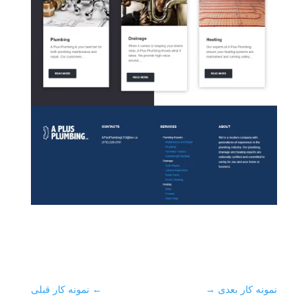
نمونه کار بعدی
→
←
نمونه کار قبلی