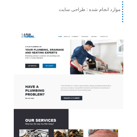
موارد انجام شده : طراحی سایت