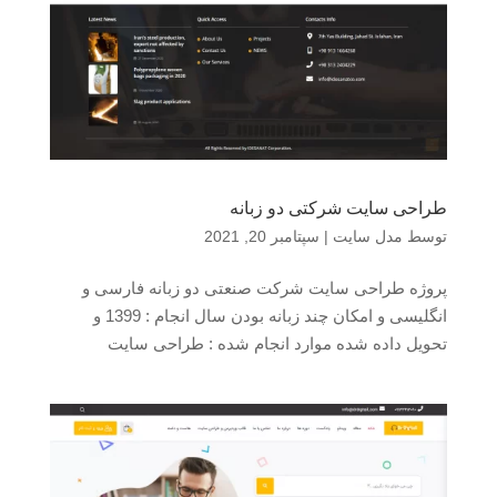
طراحی سایت شرکتی دو زبانه
توسط
مدل سایت
|
سپتامبر 20, 2021
پروژه طراحی سایت شرکت صنعتی دو زبانه فارسی و
انگلیسی و امکان چند زبانه بودن سال انجام : 1399 و
تحویل داده شده موارد انجام شده : طراحی سایت