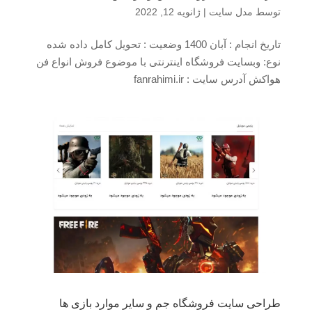
توسط
مدل سایت
|
ژانویه 12, 2022
تاریخ انجام : آبان 1400 وضعیت : تحویل کامل داده شده
نوع: وبسایت فروشگاه اینترنتی با موضوع فروش انواع فن
هواکش آدرس سایت : fanrahimi.ir
طراحی سایت فروشگاه جم و سایر موارد بازی ها