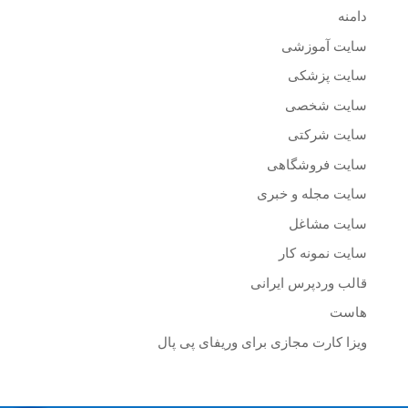
دامنه
سایت آموزشی
سایت پزشکی
سایت شخصی
سایت شرکتی
سایت فروشگاهی
سایت مجله و خبری
سایت مشاغل
سایت نمونه کار
قالب وردپرس ایرانی
هاست
ویزا کارت مجازی برای وریفای پی پال