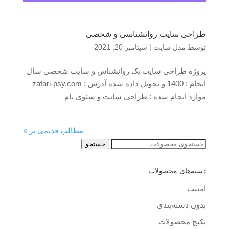
طراحی سایت روانشناسی و شخصی
توسط
مدل سایت
|
سپتامبر 20, 2021
پروژه طراحی سایت یک روانشناس و سایت شخصی سال
انجام : 1400 و تحویل داده شده آدرس : zafari-psy.com
موارد انجام شده : طراحی سایت و سئوی نام
مطالب قدیمی تر »
جستجو
جستجو
برای:
دسته‌های محصولات
امنیت
بدون دسته‌بندی
پکیج محصولات