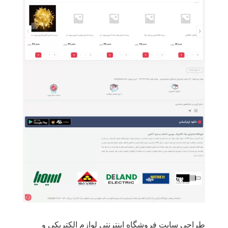
طراحی سایت فروشگاه اینترنتی لوازم الکتریکی و