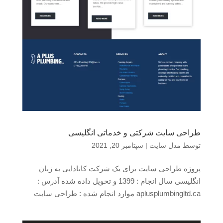
طراحی سایت شرکتی و خدماتی انگلیسی
توسط
مدل سایت
|
سپتامبر 20, 2021
پروژه طراحی سایت برای یک شرکت کانادایی به زبان
انگلیسی سال انجام : 1399 و تحویل داده شده آدرس :
aplusplumbingltd.ca موارد انجام شده : طراحی سایت