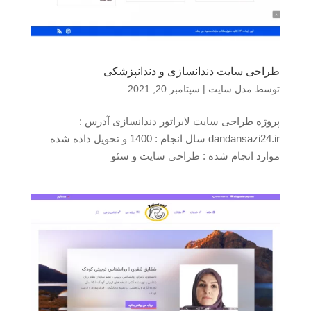
طراحی سایت دندانسازی و دندانپزشکی
توسط
مدل سایت
|
سپتامبر 20, 2021
پروژه طراحی سایت لابراتور دندانسازی آدرس :
dandansazi24.ir سال انجام : 1400 و تحویل داده شده
موارد انجام شده : طراحی سایت و سئو