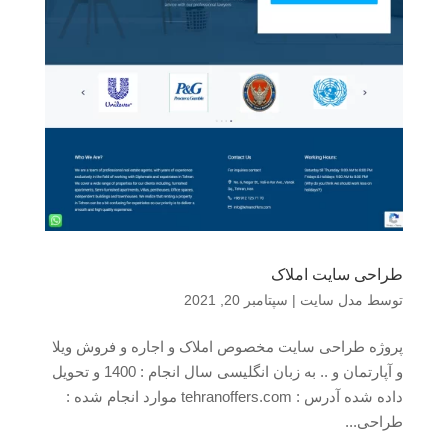
طراحی سایت املاک
توسط
مدل سایت
|
سپتامبر 20, 2021
پروژه طراحی سایت مخصوص املاک و اجاره و فروش ویلا
و آپارتمان و .. به زبان انگلیسی سال انجام : 1400 و تحویل
داده شده آدرس : tehranoffers.com موارد انجام شده :
طراحی...