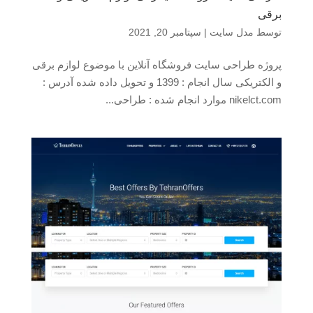
برقی
توسط
مدل سایت
|
سپتامبر 20, 2021
پروژه طراحی سایت فروشگاه آنلاین با موضوع لوازم برقی
و الکتریکی سال انجام : 1399 و تحویل داده شده آدرس :
nikelct.com موارد انجام شده : طراحی...