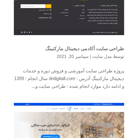
طراحی سایت آکادمی دیجیتال مارکتینگ
توسط
مدل سایت
|
سپتامبر 20, 2021
پروژه طراحی سایت آموزشی و فروش دوره و خدمات
دیجیتال مارکتینگ آدرس : drdigitall.com سال انجام : 1399
و ادامه دارد موارد انجام شده : طراحی سایت و...