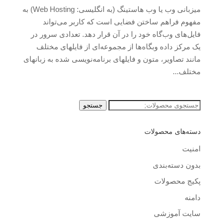
میزبانی وب یا وب هاستینگ (به انگلیسی: Web Hosting) به
مفهوم فراهم ساختن فضایی است که کاربر می‌تواند
فایل‌های وب‌گاه خود را در آن قرار دهد. تعدادی سرور در
یک مرکز داده وبگاه‌ها از مجموعه‌ای از فایلهای مختلف
مانند تصاویر، متون و فایلهای برنامه‌نویسی شده به زبانهای
مختلف...
جستجو
جستجو
برای:
دسته‌های محصولات
امنیت
بدون دسته‌بندی
پکیج محصولات
دامنه
سایت آموزشی