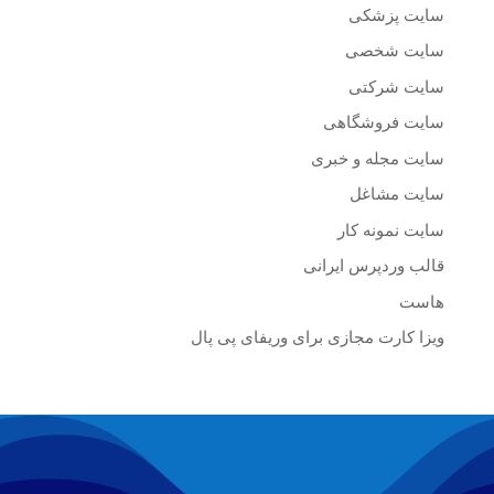
سایت پزشکی
سایت شخصی
سایت شرکتی
سایت فروشگاهی
سایت مجله و خبری
سایت مشاغل
سایت نمونه کار
قالب وردپرس ایرانی
هاست
ویزا کارت مجازی برای وریفای پی پال