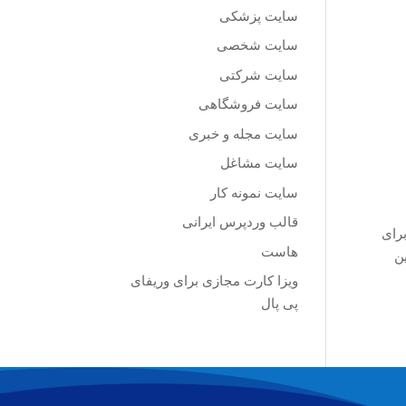
سایت پزشکی
سایت شخصی
سایت شرکتی
سایت فروشگاهی
سایت مجله و خبری
سایت مشاغل
سایت نمونه کار
قالب وردپرس ایرانی
SE)، یک‌روند مناسب برای
هاست
ن
ویزا کارت مجازی برای وریفای
پی پال