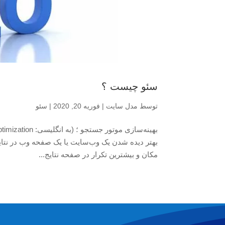
سئو چیست ؟
توسط
مدل سایت
|
فوریه 20, 2020
|
سئو
بهتر دیده شدن یک وب‌سایت یا یک صفحه وب در نتای
مکان و بیشترین تکرار در صفحه نتایج...