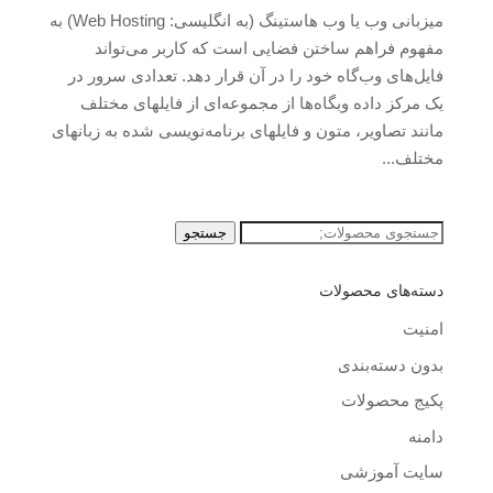
میزبانی وب یا وب هاستینگ (به انگلیسی: Web Hosting) به
مفهوم فراهم ساختن فضایی است که کاربر می‌تواند
فایل‌های وب‌گاه خود را در آن قرار دهد. تعدادی سرور در
یک مرکز داده وبگاه‌ها از مجموعه‌ای از فایلهای مختلف
مانند تصاویر، متون و فایلهای برنامه‌نویسی شده به زبانهای
مختلف...
جستجو
جستجو
برای:
دسته‌های محصولات
امنیت
بدون دسته‌بندی
پکیج محصولات
دامنه
سایت آموزشی