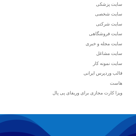
سایت پزشکی
سایت شخصی
سایت شرکتی
سایت فروشگاهی
سایت مجله و خبری
سایت مشاغل
سایت نمونه کار
قالب وردپرس ایرانی
هاست
ویزا کارت مجازی برای وریفای پی پال