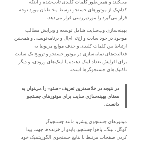
می‌کنند و همین‌طور کلمات کلیدی تایپ‌شده و اینکه
کدام‌یک از موتورهای جستجو توسط مخاطبان مورد توجه
قرار می‌گیرد را موردبررسی قرار می‌دهد.
بهینه‌سازی وب‌سایت شامل توسعه و ویرایش مطالب
موجود در خود سایت و اچ‌تی‌ام‌ال و برنامه‌نویسی و همچنین
ارتباط بین کلمات کلیدی و حذف موانع مربوط به
فعالیت‌های نمایه‌سازی در موتور جستجو و ترویج یک سایت
برای افزایش تعداد لینک دهنده یا لینک‌های ورودی، و دیگر
تاکتیک‌های جستجوگرها است.
در نتیجه در خلاصه‌ترین تعریف «سئو» را می‌توان به
معنای بهینه‌سازی سایت برای موتورهای جستجو
دانست.
موتورهای جستجوی پیشرو مانند جستجوگر
گوگل، بینگ، یاهو! جستجو، بایدو از خزنده‌ها جهت پیدا
کردن صفحات مرتبط با نتایج جستجوی الگوریتمیک خود