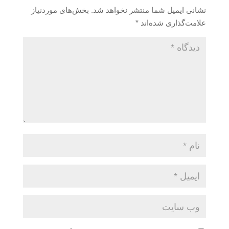
نشانی ایمیل شما منتشر نخواهد شد.
بخش‌های موردنیاز
علامت‌گذاری شده‌اند
*