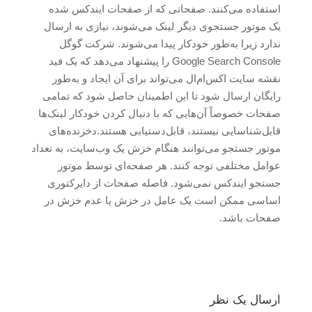
استفاده می‌کنند. صفحاتی که از صفحات ایندکس شده
یک موتور جستجوی دیگر لینک می‌شوند، نیازی به ارسال
ندارد زیرا به‌طور خودکار پیدا می‌شوند. شرکت گوگل
Google Search Console را پیشنهاد می‌دهد که یک فید
نقشه سایت اکس‌ام‌ال می‌تواند برای آن ایجاد و به‌طور
رایگان ارسال شود تا این اطمینان حاصل شود که تمامی
صفحات خصوصاً آن‌هایی که با دنبال کردن خودکار لینک‌ها
قابل‌شناسایی نیستند، قابل‌دستیابی هستند.دخزنده‌های
موتور جستجو می‌توانند هنگام خزش یک وب‌سایت، به تعداد
عوامل مختلفی توجه کنند. هر صفحه‌ای توسط موتور
جستجو ایندکس نمی‌شود. فاصله صفحات از دایرکتوری
اساسی ممکن است یک عامل در خزش یا عدم خزش در
صفحات باشد.
ارسال یک نظر