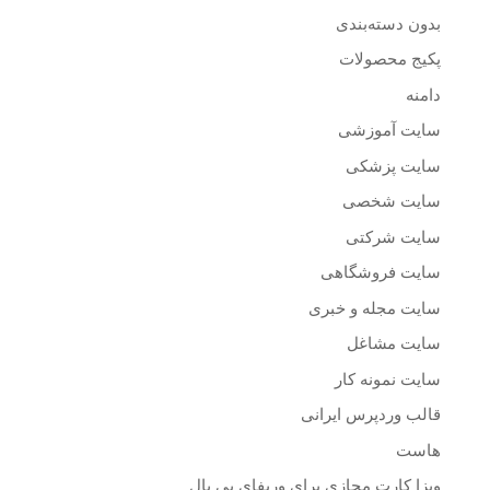
بدون دسته‌بندی
پکیج محصولات
دامنه
سایت آموزشی
سایت پزشکی
سایت شخصی
سایت شرکتی
سایت فروشگاهی
سایت مجله و خبری
سایت مشاغل
سایت نمونه کار
قالب وردپرس ایرانی
هاست
ویزا کارت مجازی برای وریفای پی پال