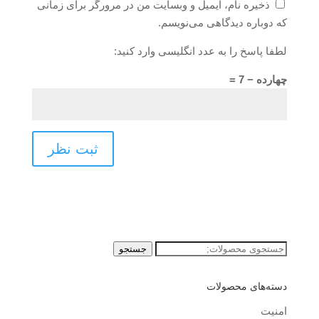
ذخیره نام، ایمیل و وبسایت من در مرورگر برای زمانی
که دوباره دیدگاهی می‌نویسم.
لطفا پاسخ را به عدد انگلیسی وارد کنید:
چهارده − 7 =
جستجو
جستجو
برای:
دسته‌های محصولات
امنیت