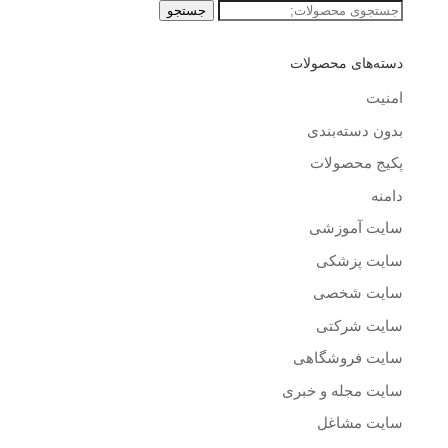
جستجو
جستجو
برای:
دسته‌های محصولات
امنیت
بدون دسته‌بندی
پکیج محصولات
دامنه
سایت آموزشی
سایت پزشکی
سایت شخصی
سایت شرکتی
سایت فروشگاهی
سایت مجله و خبری
سایت مشاغل