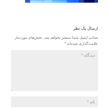
ارسال یک نظر
نشانی ایمیل شما منتشر نخواهد شد.
بخش‌های موردنیاز
علامت‌گذاری شده‌اند
*