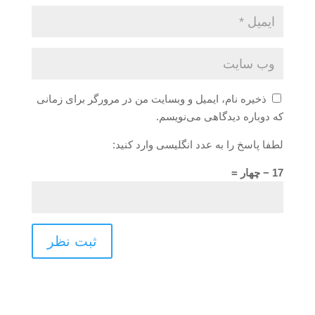
ذخیره نام، ایمیل و وبسایت من در مرورگر برای زمانی
که دوباره دیدگاهی می‌نویسم.
لطفا پاسخ را به عدد انگلیسی وارد کنید:
17 − چهار =