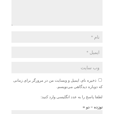
ذخیره نام، ایمیل و وبسایت من در مرورگر برای زمانی
که دوباره دیدگاهی می‌نویسم.
لطفا پاسخ را به عدد انگلیسی وارد کنید:
نوزده − دو =