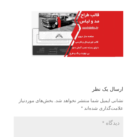
ارسال یک نظر
نشانی ایمیل شما منتشر نخواهد شد.
بخش‌های موردنیاز
علامت‌گذاری شده‌اند
*