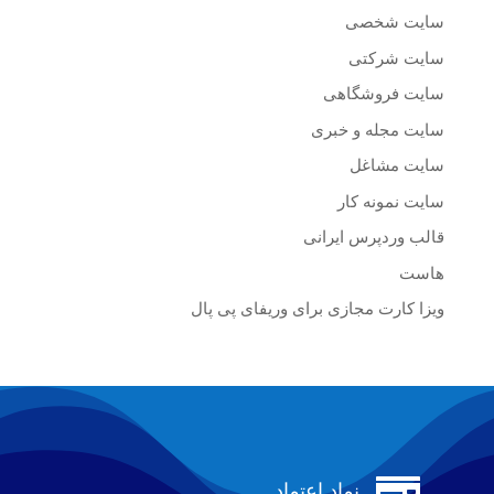
سایت شخصی
سایت شرکتی
سایت فروشگاهی
سایت مجله و خبری
سایت مشاغل
سایت نمونه کار
قالب وردپرس ایرانی
هاست
ویزا کارت مجازی برای وریفای پی پال

نماد اعتماد