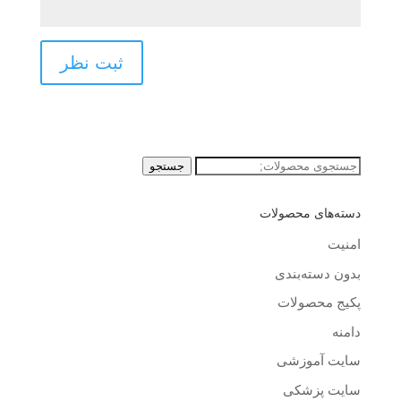
جستجو
جستجو
برای:
دسته‌های محصولات
امنیت
بدون دسته‌بندی
پکیج محصولات
دامنه
سایت آموزشی
سایت پزشکی