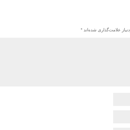
یاز علامت‌گذاری شده‌اند
*