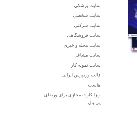
سایت پزشکی
سایت شخصی
سایت شرکتی
سایت فروشگاهی
سایت مجله و خبری
سایت مشاغل
سایت نمونه کار
قالب وردپرس ایرانی
هاست
ویزا کارت مجازی برای وریفای
پی پال