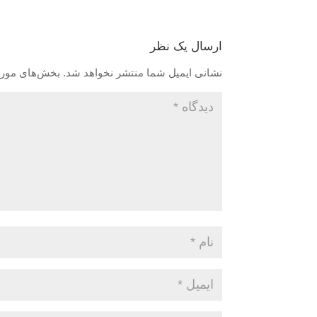
ارسال یک نظر
نشانی ایمیل شما منتشر نخواهد شد.
بخش‌های موردن