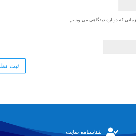
زمانی که دوباره دیدگاهی می‌نویسم.

شناسنامه سایت