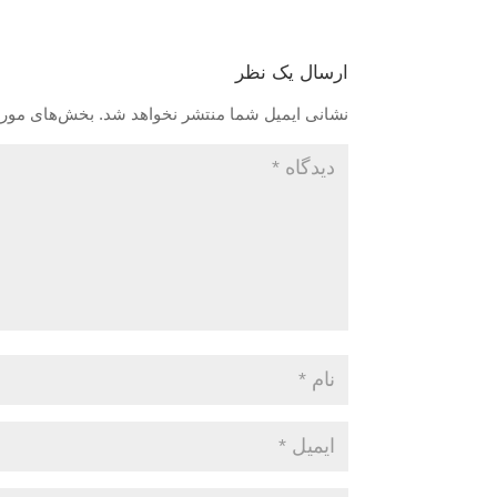
ارسال یک نظر
نشانی ایمیل شما منتشر نخواهد شد.
بخش‌های موردن