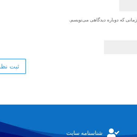
زمانی که دوباره دیدگاهی می‌نویسم.

شناسنامه سایت