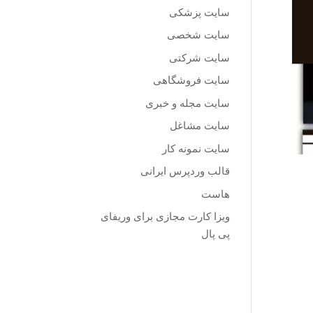
سایت پزشکی
سایت شخصی
سایت شرکتی
سایت فروشگاهی
سایت مجله و خبری
سایت مشاغل
سایت نمونه کار
قالب وردپرس ایرانی
هاست
ویزا کارت مجازی برای وریفای
پی پال