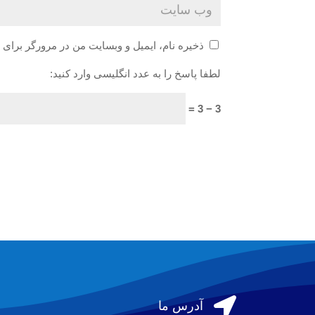
ذخیره نام، ایمیل و وبسایت من در مرورگر برای 
لطفا پاسخ را به عدد انگلیسی وارد کنید:
3 − 3 =

آدرس ما