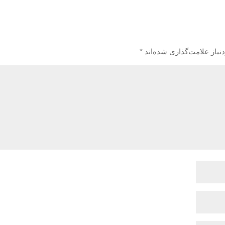
یاز علامت‌گذاری شده‌اند
*