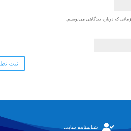
زمانی که دوباره دیدگاهی می‌نویسم.

شناسنامه سایت