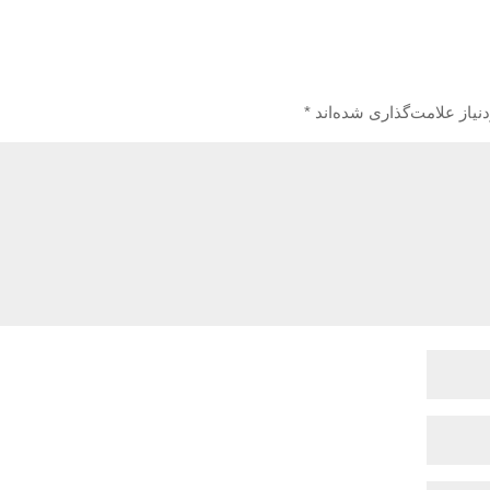
یاز علامت‌گذاری شده‌اند
*