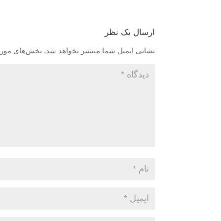
ارسال یک نظر
نشانی ایمیل شما منتشر نخواهد شد.
بخش‌های موردن