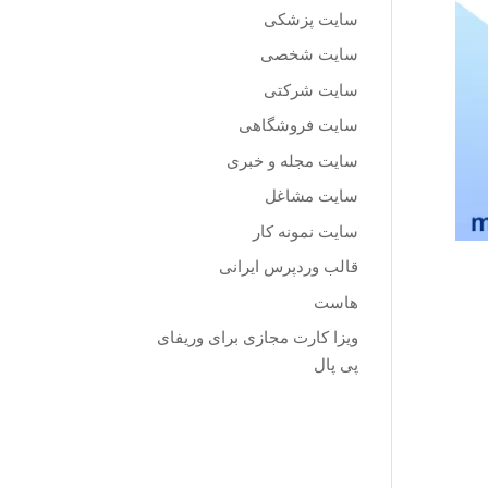
سایت پزشکی
سایت شخصی
سایت شرکتی
سایت فروشگاهی
سایت مجله و خبری
سایت مشاغل
سایت نمونه کار
قالب وردپرس ایرانی
هاست
ویزا کارت مجازی برای وریفای
پی پال