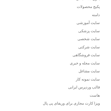
پکیج محصولات
دامنه
سایت آموزشی
سایت پزشکی
سایت شخصی
سایت شرکتی
سایت فروشگاهی
سایت مجله و خبری
سایت مشاغل
سایت نمونه کار
قالب وردپرس ایرانی
هاست
ویزا کارت مجازی برای وریفای پی پال