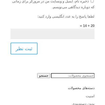
ذخیره نام، ایمیل و وبسایت من در مرورگر برای زمانی
که دوباره دیدگاهی می‌نویسم.
لطفا پاسخ را به عدد انگلیسی وارد کنید:
20 + 14 =
جستجو
جستجو
برای:
دسته‌های محصولات
امنیت
بدون دسته‌بندی