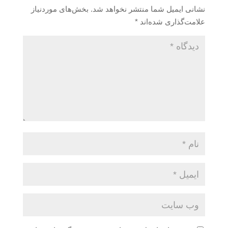
نشانی ایمیل شما منتشر نخواهد شد.
بخش‌های موردنیاز
علامت‌گذاری شده‌اند
*