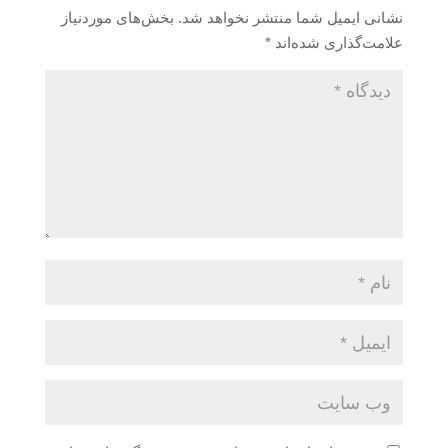
نشانی ایمیل شما منتشر نخواهد شد.
بخش‌های موردنیاز
علامت‌گذاری شده‌اند
*