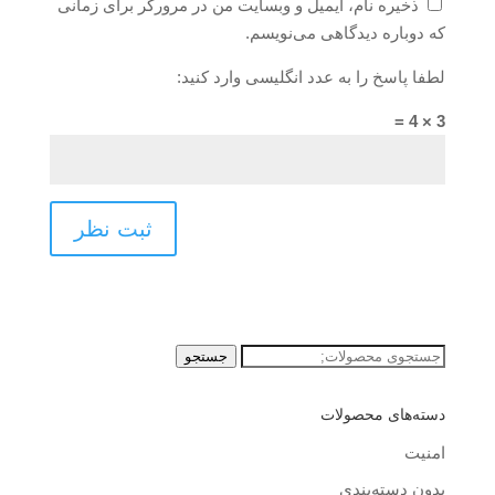
ذخیره نام، ایمیل و وبسایت من در مرورگر برای زمانی
که دوباره دیدگاهی می‌نویسم.
لطفا پاسخ را به عدد انگلیسی وارد کنید:
3 × 4 =
جستجو
جستجو
برای:
دسته‌های محصولات
امنیت
بدون دسته‌بندی