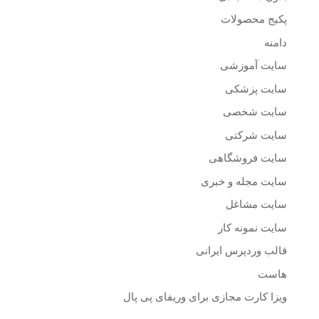
پکیج محصولات
دامنه
سایت آموزشی
سایت پزشکی
سایت شخصی
سایت شرکتی
سایت فروشگاهی
سایت مجله و خبری
سایت مشاغل
سایت نمونه کار
قالب وردپرس ایرانی
هاست
ویزا کارت مجازی برای وریفای پی پال