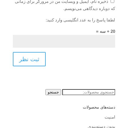
ذخیره نام، ایمیل و وبسایت من در مرورگر برای زمانی
که دوباره دیدگاهی می‌نویسم.
لطفا پاسخ را به عدد انگلیسی وارد کنید:
20 + سه =
جستجو
جستجو
برای:
دسته‌های محصولات
امنیت
بدون دسته‌بندی