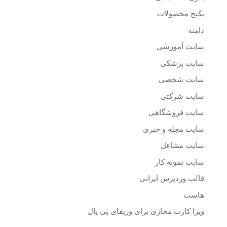
پکیج محصولات
دامنه
سایت آموزشی
سایت پزشکی
سایت شخصی
سایت شرکتی
سایت فروشگاهی
سایت مجله و خبری
سایت مشاغل
سایت نمونه کار
قالب وردپرس ایرانی
هاست
ویزا کارت مجازی برای وریفای پی پال