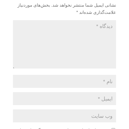
نشانی ایمیل شما منتشر نخواهد شد.
بخش‌های موردنیاز
علامت‌گذاری شده‌اند
*