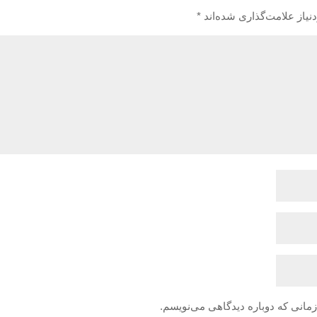
یاز علامت‌گذاری شده‌اند
*
زمانی که دوباره دیدگاهی می‌نویسم.