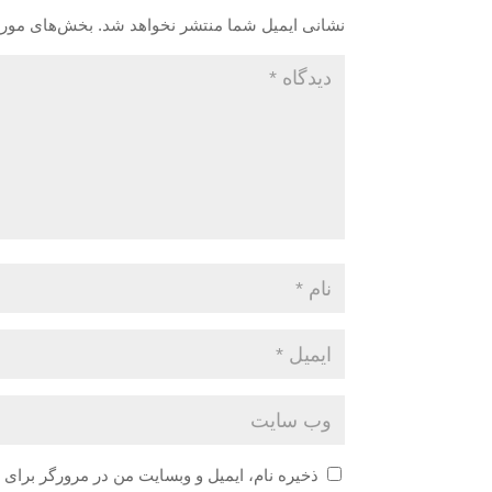
نشانی ایمیل شما منتشر نخواهد شد.
بخش‌های موردن
ذخیره نام، ایمیل و وبسایت من در مرورگر برای 