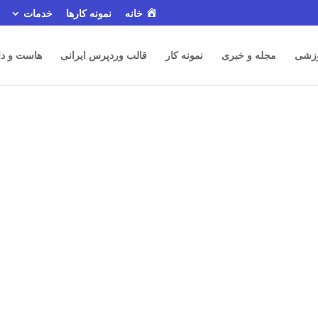
خانه
نمونه کارها
خدمات
زشی
مجله و خبری
نمونه کار
قالب وردپرس ایرانی
هاست و دا