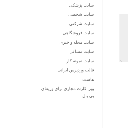
سایت پزشکی
سایت شخصی
سایت شرکتی
سایت فروشگاهی
سایت مجله و خبری
سایت مشاغل
سایت نمونه کار
قالب وردپرس ایرانی
هاست
ویزا کارت مجازی برای وریفای
پی پال