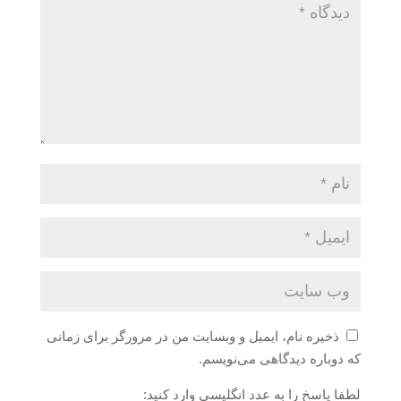
ذخیره نام، ایمیل و وبسایت من در مرورگر برای زمانی
که دوباره دیدگاهی می‌نویسم.
لطفا پاسخ را به عدد انگلیسی وارد کنید: