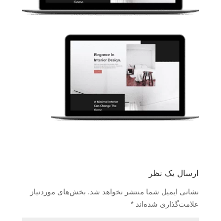
ارسال یک نظر
نشانی ایمیل شما منتشر نخواهد شد.
بخش‌های موردنیاز
علامت‌گذاری شده‌اند
*