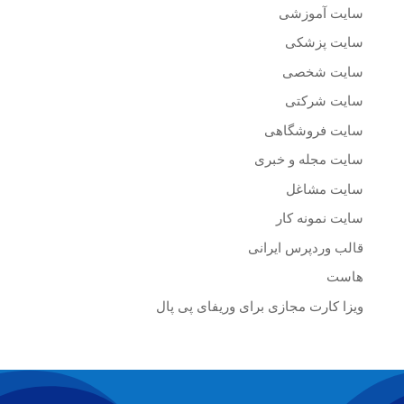
سایت آموزشی
سایت پزشکی
سایت شخصی
سایت شرکتی
سایت فروشگاهی
سایت مجله و خبری
سایت مشاغل
سایت نمونه کار
قالب وردپرس ایرانی
هاست
ویزا کارت مجازی برای وریفای پی پال