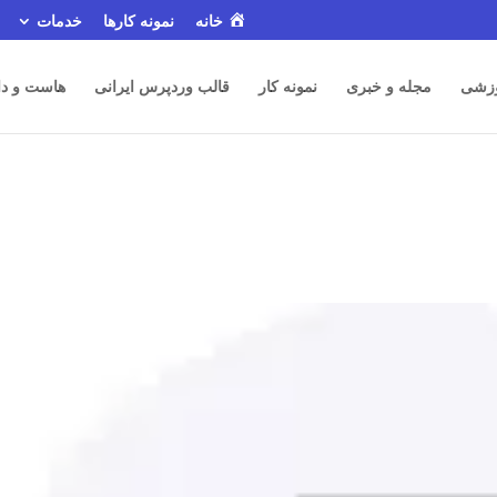
خانه
نمونه کارها
خدمات
زشی
مجله و خبری
نمونه کار
قالب وردپرس ایرانی
هاست و دا