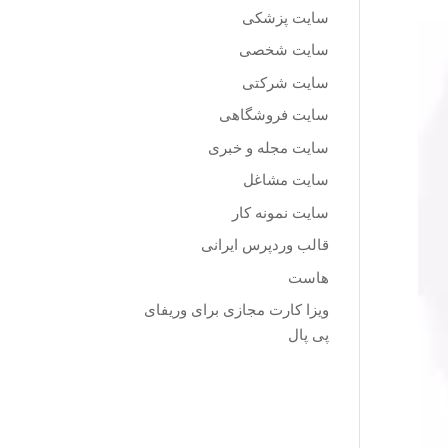
سایت پزشکی
سایت شخصی
سایت شرکتی
سایت فروشگاهی
سایت مجله و خبری
سایت مشاغل
سایت نمونه کار
قالب وردپرس ایرانی
هاست
ویزا کارت مجازی برای وریفای
پی پال