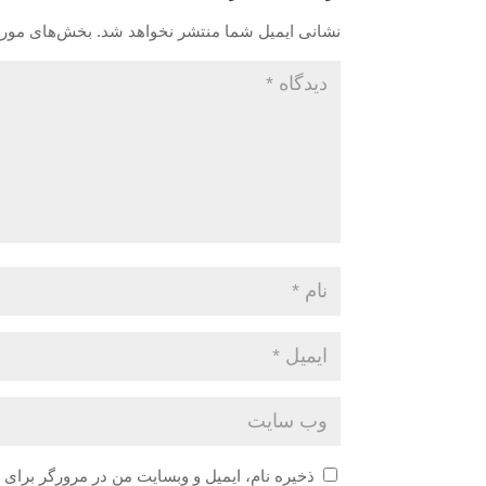
نشانی ایمیل شما منتشر نخواهد شد.
بخش‌های موردن
ذخیره نام، ایمیل و وبسایت من در مرورگر برای 