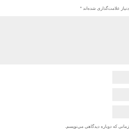
یاز علامت‌گذاری شده‌اند
*
زمانی که دوباره دیدگاهی می‌نویسم.