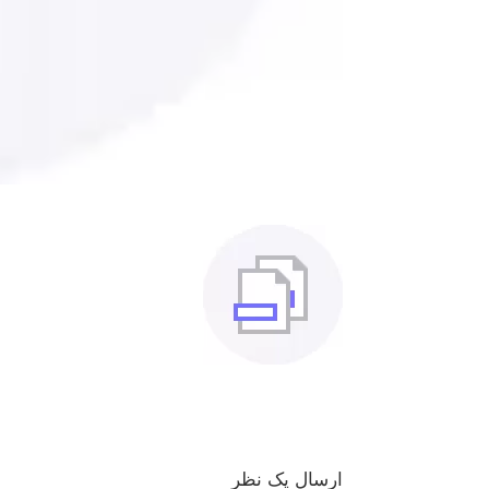
ارسال یک نظر