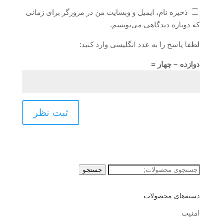
ذخیره نام، ایمیل و وبسایت من در مرورگر برای زمانی
که دوباره دیدگاهی می‌نویسم.
لطفا پاسخ را به عدد انگلیسی وارد کنید:
دوازده − چهار =
جستجو
جستجو
برای:
دسته‌های محصولات
امنیت