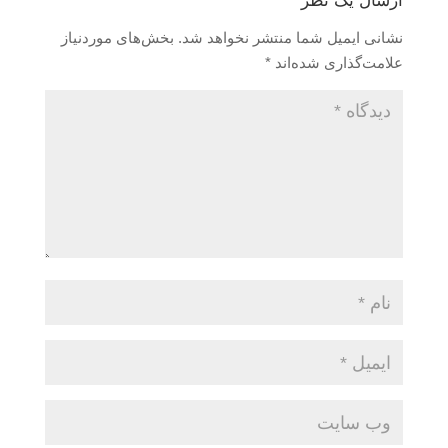
ارسال یک نظر
نشانی ایمیل شما منتشر نخواهد شد.
بخش‌های موردنیاز
علامت‌گذاری شده‌اند
*