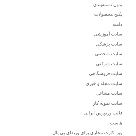
بدون دسته‌بندی
پکیج محصولات
دامنه
سایت آموزشی
سایت پزشکی
سایت شخصی
سایت شرکتی
سایت فروشگاهی
سایت مجله و خبری
سایت مشاغل
سایت نمونه کار
قالب وردپرس ایرانی
هاست
ویزا کارت مجازی برای وریفای پی پال