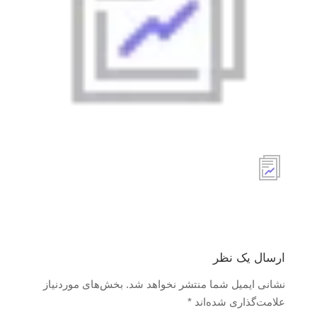
ارسال یک نظر
نشانی ایمیل شما منتشر نخواهد شد.
بخش‌های موردنیاز
علامت‌گذاری شده‌اند
*