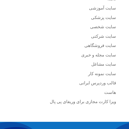
سایت آموزشی
سایت پزشکی
سایت شخصی
سایت شرکتی
سایت فروشگاهی
سایت مجله و خبری
سایت مشاغل
سایت نمونه کار
قالب وردپرس ایرانی
هاست
ویزا کارت مجازی برای وریفای پی پال