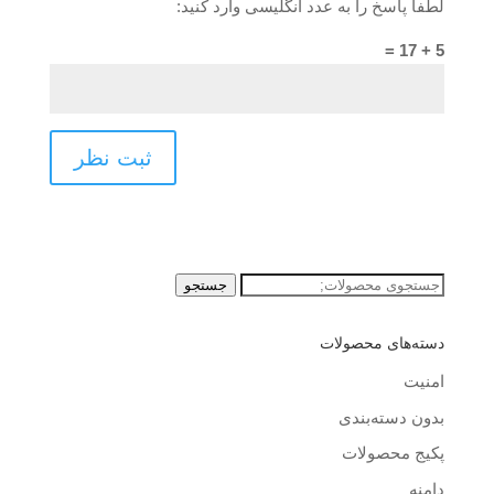
لطفا پاسخ را به عدد انگلیسی وارد کنید:
5 + 17 =
جستجو
جستجو
برای:
دسته‌های محصولات
امنیت
بدون دسته‌بندی
پکیج محصولات
دامنه