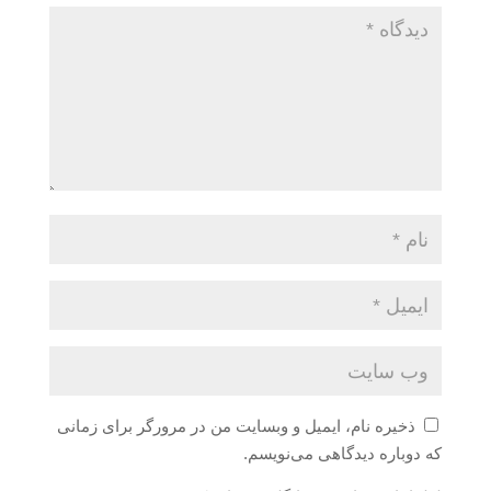
ذخیره نام، ایمیل و وبسایت من در مرورگر برای زمانی
که دوباره دیدگاهی می‌نویسم.