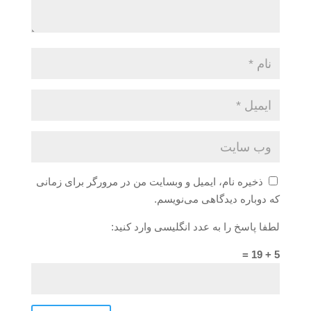
ذخیره نام، ایمیل و وبسایت من در مرورگر برای زمانی
که دوباره دیدگاهی می‌نویسم.
لطفا پاسخ را به عدد انگلیسی وارد کنید:
5 + 19 =