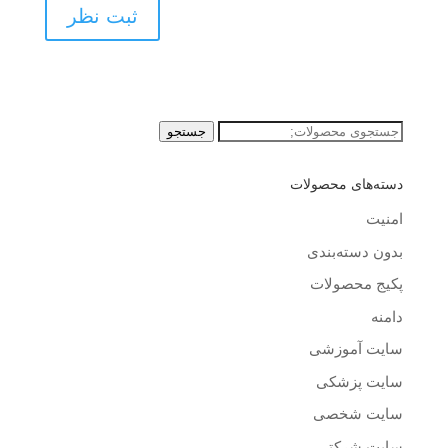
جستجو
جستجو
برای:
دسته‌های محصولات
امنیت
بدون دسته‌بندی
پکیج محصولات
دامنه
سایت آموزشی
سایت پزشکی
سایت شخصی
سایت شرکتی