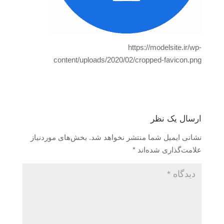
https://modelsite.ir/wp-
content/uploads/2020/02/cropped-favicon.png
ارسال یک نظر
نشانی ایمیل شما منتشر نخواهد شد.
بخش‌های موردنیاز
علامت‌گذاری شده‌اند
*