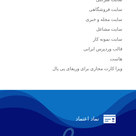
سایت فروشگاهی
سایت مجله و خبری
سایت مشاغل
سایت نمونه کار
قالب وردپرس ایرانی
هاست
ویزا کارت مجازی برای وریفای پی پال

نماد اعتماد