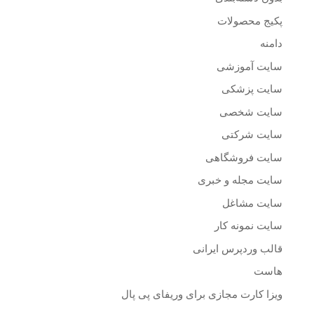
پکیج محصولات
دامنه
سایت آموزشی
سایت پزشکی
سایت شخصی
سایت شرکتی
سایت فروشگاهی
سایت مجله و خبری
سایت مشاغل
سایت نمونه کار
قالب وردپرس ایرانی
هاست
ویزا کارت مجازی برای وریفای پی پال