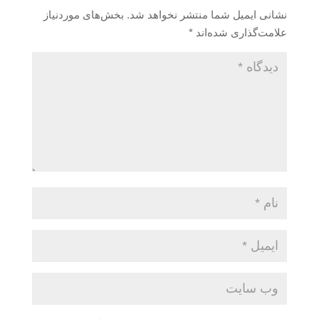
نشانی ایمیل شما منتشر نخواهد شد.
بخش‌های موردنیاز
علامت‌گذاری شده‌اند
*