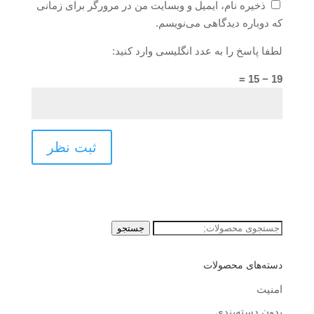
ذخیره نام، ایمیل و وبسایت من در مرورگر برای زمانی
که دوباره دیدگاهی می‌نویسم.
لطفا پاسخ را به عدد انگلیسی وارد کنید:
19 − 15 =
جستجو
جستجو
برای:
دسته‌های محصولات
امنیت
بدون دسته‌بندی