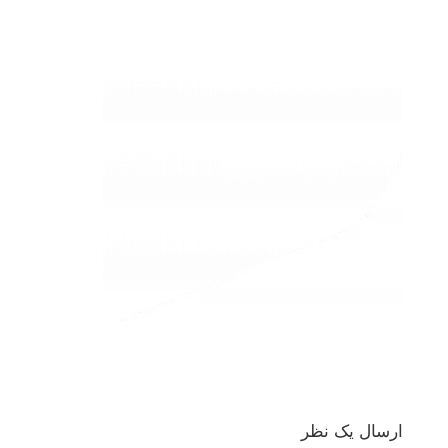
ارسال یک نظر