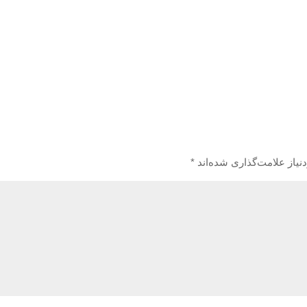
یاز علامت‌گذاری شده‌اند
*