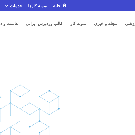
خانه
نمونه کارها
خدمات
زشی
مجله و خبری
نمونه کار
قالب وردپرس ایرانی
هاست و دا