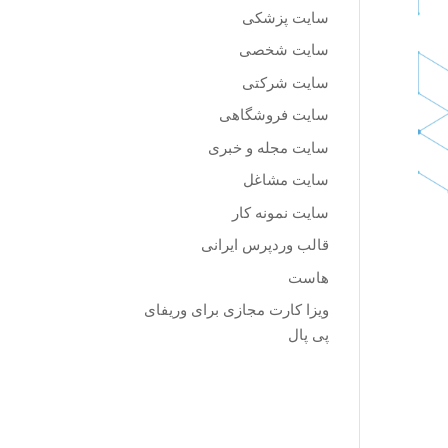
سایت پزشکی
سایت شخصی
سایت شرکتی
سایت فروشگاهی
سایت مجله و خبری
سایت مشاغل
سایت نمونه کار
قالب وردپرس ایرانی
هاست
ویزا کارت مجازی برای وریفای
پی پال