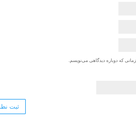
زمانی که دوباره دیدگاهی می‌نویسم.