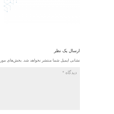
ارسال یک نظر
نشانی ایمیل شما منتشر نخواهد شد.
بخش‌های موردن