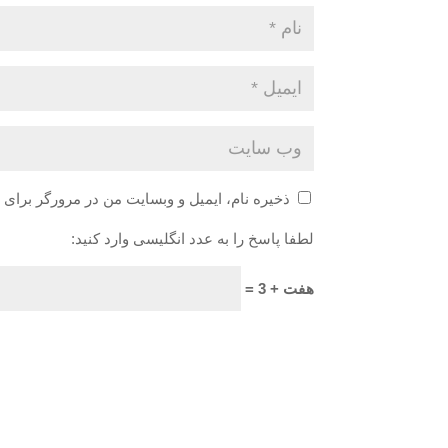
ذخیره نام، ایمیل و وبسایت من در مرورگر برای 
لطفا پاسخ را به عدد انگلیسی وارد کنید:
هفت + 3 =