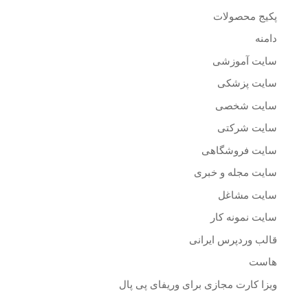
پکیج محصولات
دامنه
سایت آموزشی
سایت پزشکی
سایت شخصی
سایت شرکتی
سایت فروشگاهی
سایت مجله و خبری
سایت مشاغل
سایت نمونه کار
قالب وردپرس ایرانی
هاست
ویزا کارت مجازی برای وریفای پی پال