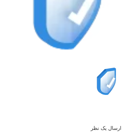
ارسال یک نظر