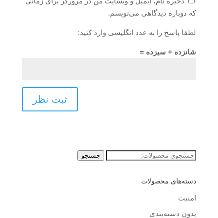
ذخیره نام، ایمیل و وبسایت من در مرورگر برای زمانی
که دوباره دیدگاهی می‌نویسم.
لطفا پاسخ را به عدد انگلیسی وارد کنید:
شانزده + سیزده =
جستجو
جستجو
برای:
دسته‌های محصولات
امنیت
بدون دسته‌بندی