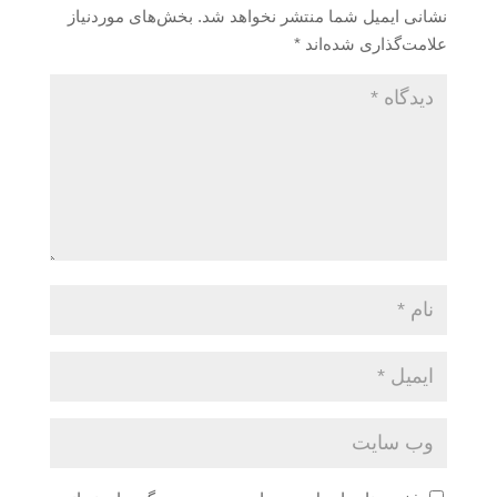
نشانی ایمیل شما منتشر نخواهد شد.
بخش‌های موردنیاز
علامت‌گذاری شده‌اند
*