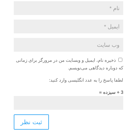
ذخیره نام، ایمیل و وبسایت من در مرورگر برای زمانی
که دوباره دیدگاهی می‌نویسم.
لطفا پاسخ را به عدد انگلیسی وارد کنید:
3 + سیزده =