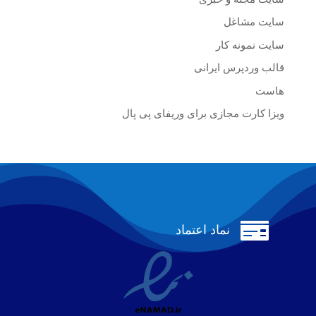
سایت مشاغل
سایت نمونه کار
قالب وردپرس ایرانی
هاست
ویزا کارت مجازی برای وریفای پی پال

نماد اعتماد