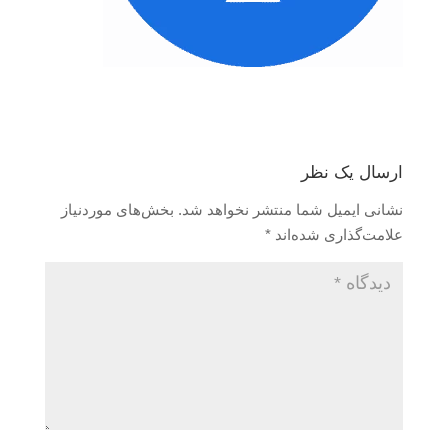
ارسال یک نظر
نشانی ایمیل شما منتشر نخواهد شد.
بخش‌های موردنیاز
علامت‌گذاری شده‌اند
*