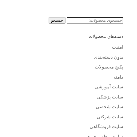
جستجو
جستجو
برای:
دسته‌های محصولات
امنیت
بدون دسته‌بندی
پکیج محصولات
دامنه
سایت آموزشی
سایت پزشکی
سایت شخصی
سایت شرکتی
سایت فروشگاهی
سایت مجله و خبری