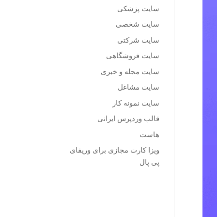
سایت پزشکی
سایت شخصی
سایت شرکتی
سایت فروشگاهی
سایت مجله و خبری
سایت مشاغل
سایت نمونه کار
قالب وردپرس ایرانی
هاست
ویزا کارت مجازی برای وریفای
پی پال