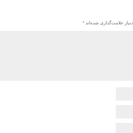
یاز علامت‌گذاری شده‌اند
*