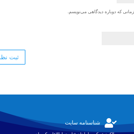
زمانی که دوباره دیدگاهی می‌نویسم.

شناسنامه سایت
مالک : شرکت طراحان فناوری اطلاعات كريمان