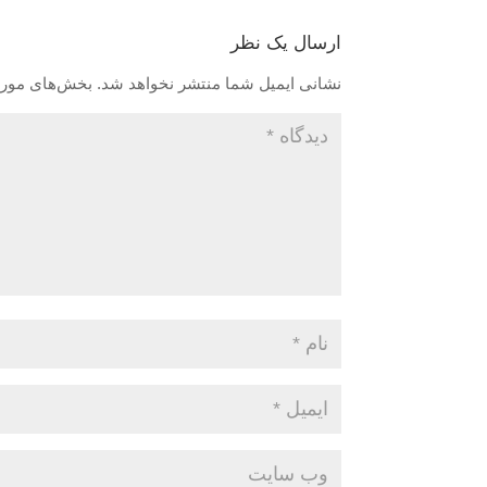
ارسال یک نظر
نشانی ایمیل شما منتشر نخواهد شد.
بخش‌های موردن