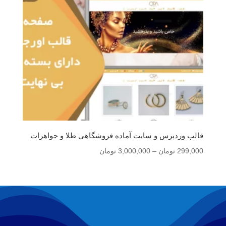
قالب وردپرس و سایت آماده فروشگاهی طلا و جواهرات
محدوده
299,000
تومان
–
3,000,000
تومان
قیمت:
299,000 تومان
تا
3,000,000 تومان