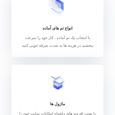
انواع تم های آماده
با انتخاب یک تم آماده ، کار خود را سرعت
ببخشید در هزینه ها به شدت صرفه جویی کنید
ماژول ها
با نصب افزونه های دلخواه امکانات سایت خود را