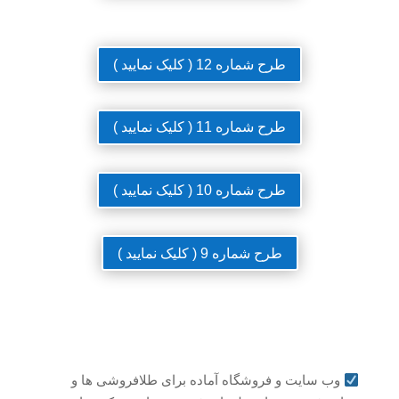
طرح شماره 12 ( کلیک نمایید )
طرح شماره 11 ( کلیک نمایید )
طرح شماره 10 ( کلیک نمایید )
طرح شماره 9 ( کلیک نمایید )
وب سایت و فروشگاه آماده برای طلافروشی ها و