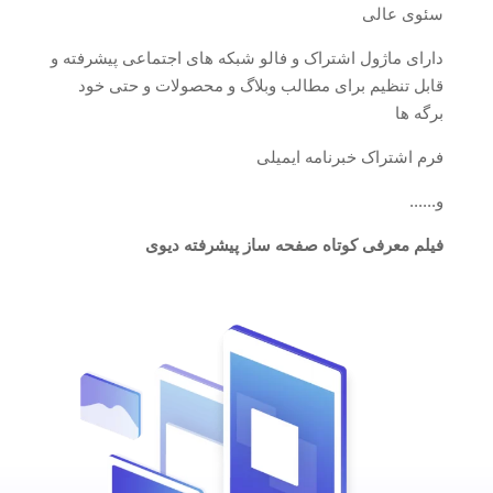
سئوی عالی
دارای ماژول اشتراک و فالو شبکه های اجتماعی پیشرفته و
قابل تنظیم برای مطالب وبلاگ و محصولات و حتی خود
برگه ها
فرم اشتراک خبرنامه ایمیلی
و......
فیلم معرفی کوتاه صفحه ساز پیشرفته دیوی