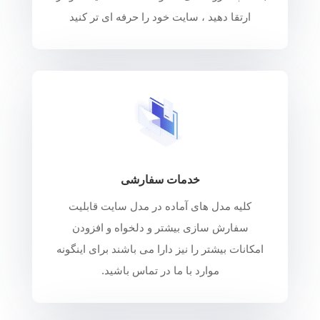
ارتقا دهید ، سایت خود را حرفه ای تر کنید
خدمات سفارشی
کلیه مدل های آماده در مدل سایت قابلیت
سفارش سازی بیشتر و دلخواه و افزودن
امکانات بیشتر را نیز دارا می باشند برای اینگونه
موارد با ما در تماس باشید.