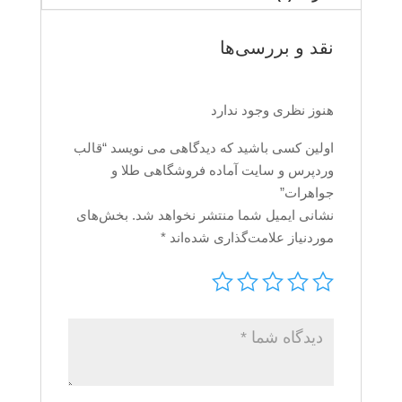
نقد و بررسی‌ها
هنوز نظری وجود ندارد
اولین کسی باشید که دیدگاهی می نویسد “قالب
وردپرس و سایت آماده فروشگاهی طلا و
جواهرات”
نشانی ایمیل شما منتشر نخواهد شد.
بخش‌های
موردنیاز علامت‌گذاری شده‌اند
*