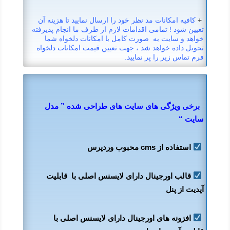
+
کافیه امکانات مد نظر خود را ارسال نمایید تا هزینه آن
تعیین شود ! تمامی اقدامات لازم از طرف ما انجام پذیرفته
خواهد و سایت به صورت کامل با امکانات دلخواه شما
تحویل داده خواهد شد ، جهت تعیین قیمت امکانات دلخواه
فرم تماس زیر را پر نمایید.
برخی ویژگی های سایت های طراحی شده ” مدل
سایت “
استفاده از cms محبوب وردپرس
قالب اورجینال دارای لایسنس اصلی با قابلیت
آپدیت از پنل
افزونه های اورجینال دارای لایسنس اصلی با