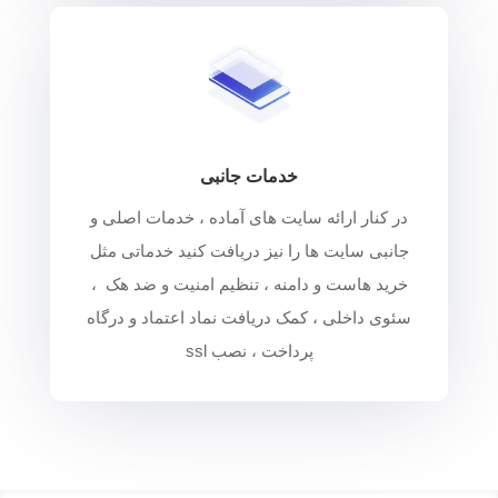
خدمات جانبی
در کنار ارائه سایت های آماده ، خدمات اصلی و
جانبی سایت ها را نیز دریافت کنید خدماتی مثل
خرید هاست و دامنه ، تنظیم امنیت و ضد هک ،
سئوی داخلی ، کمک دریافت نماد اعتماد و درگاه
پرداخت ، نصب ssl