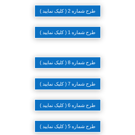
طرح شماره 2 ( کلیک نمایید )
طرح شماره 1 ( کلیک نمایید )
طرح شماره 8 ( کلیک نمایید )
طرح شماره 7 ( کلیک نمایید )
طرح شماره 6 ( کلیک نمایید )
طرح شماره 5 ( کلیک نمایید )