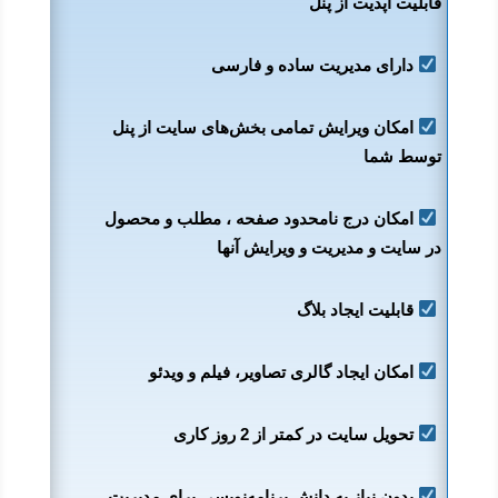
قابلیت آپدیت از پنل
دارای مدیریت ساده و فارسی
امکان ویرایش تمامی بخش‌های سایت از پنل
توسط شما
امکان درج نامحدود صفحه ، مطلب و محصول
در سایت و مدیریت و ویرایش آنها
قابلیت ایجاد بلاگ
امکان ایجاد گالری تصاویر، فیلم و ویدئو
تحویل سایت در کمتر از 2 روز کاری
بدون نیاز به دانش برنامه‌نویسی برای مدیریت