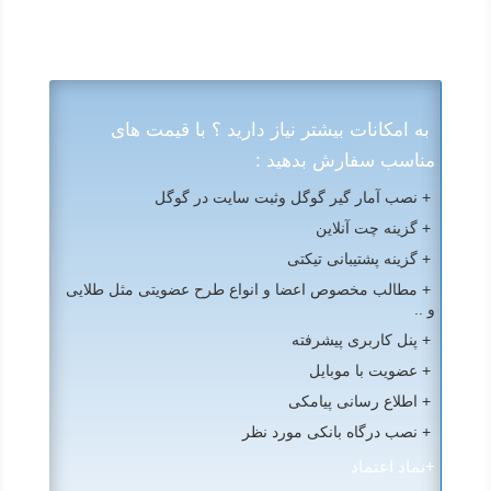
به امکانات بیشتر نیاز دارید ؟ با قیمت های
مناسب سفارش بدهید :
+ نصب آمار گیر گوگل وثبت سایت در گوگل
+ گزینه چت آنلاین
+ گزینه پشتیبانی تیکتی
+ مطالب مخصوص اعضا و انواع طرح عضویتی مثل طلایی
و ..
+ پنل کاربری پیشرفته
+ عضویت با موبایل
+ اطلاع رسانی پیامکی
+ نصب درگاه بانکی مورد نظر
+نماد اعتماد