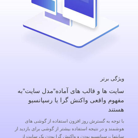
ویژگی برتر
سایت ها و قالب های آماده”مدل سایت”به
مفهوم واقعی واکنش گرا یا رسپانسیو
هستند
با توجه به گسترش روز افزون استفاده از گوشی های
هوشمند و در نتیجه استفاده بیشتر از گوشی برای بازدید از
سایتها ،رسپانسیو بودن و واکنش گرا بودن یک سایت از