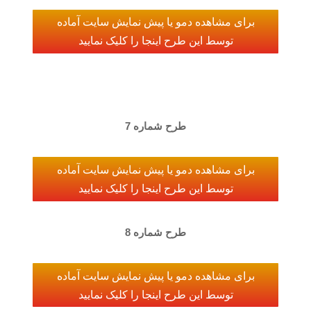
برای مشاهده دمو یا پیش نمایش سایت آماده
توسط این طرح اینجا را کلیک نمایید
طرح شماره 7
برای مشاهده دمو یا پیش نمایش سایت آماده
توسط این طرح اینجا را کلیک نمایید
طرح شماره 8
برای مشاهده دمو یا پیش نمایش سایت آماده
توسط این طرح اینجا را کلیک نمایید