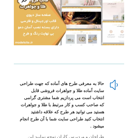
و
سایت
آماده
فروشگاهی
طلا
و
جواهرات
عدد
y
حالا به معرفی طرح های آماده که جهت طراحی
سایت آماده طلا و جواهرات فروشی قابل
انتخاب است می پردازیم شما مشتری گرامی
که صاحب کسب و کار مرتبط با طلا و جواهرات
هستید می توانید هر طرح که علاقه داشتید
انتخاب کنید طراحی سایت شما با آن طرح انجام
میشود .
طراحان و وردپرس کاران توجه نمایید این