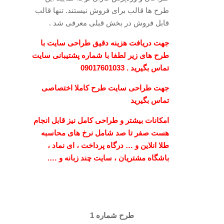
طرح ها قالب برای فروش نیستند. تنها قالب
قابل فروش در بخش قبلی معرفی شد .
جهت دریافت هزینه دقیق طراحی سایت با
طرح های زیر لطفا با شماره پشتیبانی سایت
تماس بگیرید . 09017601033
جهت طراحی سایت طرح کاملا اختصاصی
تماس بگیرید
امکانات بیشتر و طراحی کامل نیز قابل انجام
هست صفر تا صد شامل نرخ های محاسبه
طلا انلاین و … درگاه پرداخت ، ای نماد ،
باشگاه مشتریان ، سایت چند زبانه و ….
طرح شماره 1