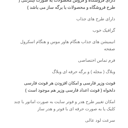
دارای فروشگاه و فروش محصولات به صورت اینترنتی (
طرح فروشگاه و محصولات با برگه ساز می باشد )
دارای طرح های جذاب
گرافیک خوب
انیمیشن های جذاب هنگام هاور موس و هنگام اسکرول
صفحه
فرم تماس اختصاصی
وبلاگ ( مجله ) و برگه حرفه ای وبلاگ
فونت وزیر فارسی و امکان افزودن هر فونت فارسی
دلخواه ( فونت اعداد فارسی وزیر هم موجود است )
امکان تغییر طرح هدر و فوتر سایت به صورت اماتور با چند
کلیک یا به صورت حرفه ای با فوتر و هدر ساز
سرعت لود عالی