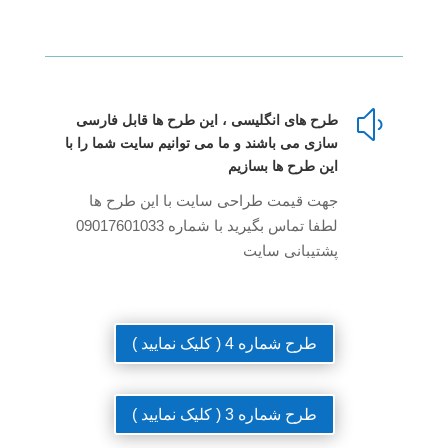
y
طرح های انگلیسی ، این طرح ها قابل فارسی
سازی می باشند و ما می توانیم سایت شما را با
این طرح ها بسازیم
جهت قیمت طراحی سایت با این طرح ها
لطفا تماس بگیرید با شماره 09017601033
پشتیبانی سایت
طرح شماره 4 ( کلیک نمایید )
طرح شماره 3 ( کلیک نمایید )