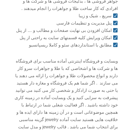
جواهر فروشی ها ، بدلیجات فروشی ها و شرکت ها و
افرادی که کار ساخت طلا و جواهرات را انجام میدهند .
سریع ، شیک و زیبا
پنل مدیریت و تنظیمات فارسی
امکان افزودن بی نهایت صفحات و مطالب و … از پنل
امکان ویرایش کلیه قسمتهای سایت به راحتی از پنل
مطابق با استانداردهای سئو و کاملا ریسپانسیو
وبسایت و فروشگاه اینترنتی آماده مناسب برای فروشگاه
ها و شرکت ها و اشخاصی که با طلا و جواهرات سرو کار
دارند و انواع محصولات طلا و جواهرات را ارائه می دهند یا
می سازند . اگر شما هم یک فروشگاه و مغازه دار هستید
یا حتی به صورت ازادکار و شخصی کار می کنید می توانید
پیشرفت به سزایی کنید و یک وبسایت آماده در زمینه کاری
خود داشته باشید . اگر فعالیت شغلی شما در ارتباط با
همچین موضوعاتی است و در آن زمینه ها دارای ایده ها و
خلاقیت هایی هستید سایت آماده jewelry گزینه مناسبی
برای انتخاب شما می باشد . قالب jewelry و مدل سایت