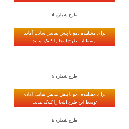
طرح شماره 4
برای مشاهده دمو یا پیش نمایش سایت آماده
توسط این طرح اینجا را کلیک نمایید
طرح شماره 5
برای مشاهده دمو یا پیش نمایش سایت آماده
توسط این طرح اینجا را کلیک نمایید
طرح شماره 6