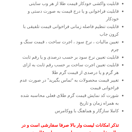
قابلیت واکشی خودکار قیمت طلا از هر وب سایتی
قابلیت فراخوانی و یا درج قیمت به صورت دستی و
خودکار
قابلیت تنظیم فاصله زمانی فراخوانی قیمت تلفیقی با
کرون جاب
تعیین مالیات ، نرخ سود ، اجرت ساخت ، قیمت سنگ و
چرم
قابلیت تعیین نرخ سود بر حسب درصدی و یا رقم ثابت
قابلیت تعیین اجرت ساخت بر حسب رقم ثابت به ازای
هر گرم و یا درصدی از قیمت گرم طلا
تغییر قیمت محصولات به “تماس بگیرید” در صورت عدم
فراخوانی قیمت
شورت کد نمایش قیمت گرم طلای فعلی محاسبه شده
به همراه زمان و تاریخ
کاملا سازگار و هماهنگ با ووکامرس
تذکر امکانات لیست وار بالا صرفا سفارشی است و در