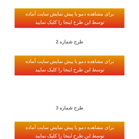
برای مشاهده دمو یا پیش نمایش سایت آماده
توسط این طرح اینجا را کلیک نمایید
طرح شماره 2
برای مشاهده دمو یا پیش نمایش سایت آماده
توسط این طرح اینجا را کلیک نمایید
طرح شماره 3
برای مشاهده دمو یا پیش نمایش سایت آماده
توسط این طرح اینجا را کلیک نمایید