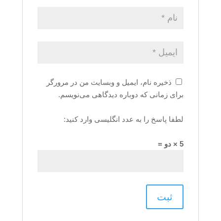
ذخیره نام، ایمیل و وبسایت من در مرورگر
برای زمانی که دوباره دیدگاهی می‌نویسم.
لطفا پاسخ را به عدد انگلیسی وارد کنید:
5 × دو =