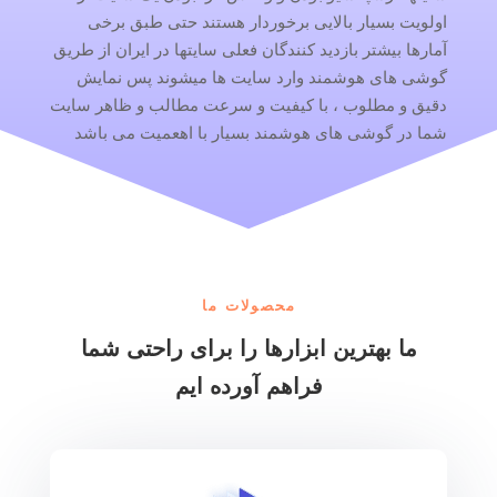
اولویت بسیار بالایی برخوردار هستند حتی طبق برخی
آمارها بیشتر بازدید کنندگان فعلی سایتها در ایران از طریق
گوشی های هوشمند وارد سایت ها میشوند پس نمایش
دقیق و مطلوب ، با کیفیت و سرعت مطالب و ظاهر سایت
شما در گوشی های هوشمند بسیار با اهعمیت می باشد
محصولات ما
ما بهترین ابزارها را برای راحتی شما
فراهم آورده ایم