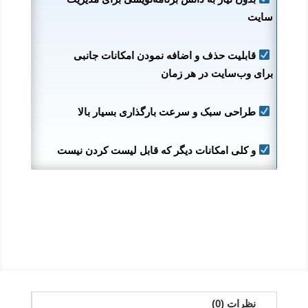
سایت
قابلیت حذف و اضافه نمودن امکانات جانبی
برای وب‌سایت در هر زمان
طراحی سبک و سرعت بارگذاری بسیار بالا
و کلی امکانات دیگر که قابل لیست کردن نیست
نظرات (0)