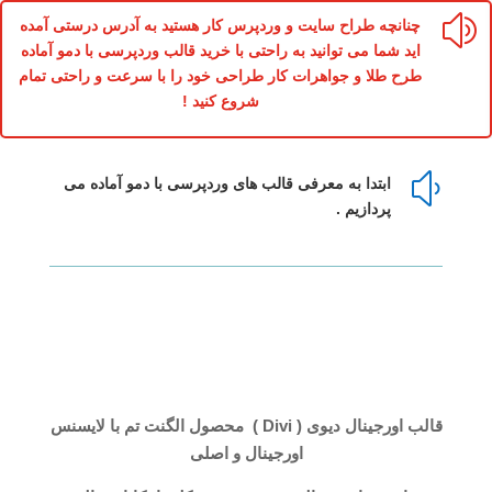
z
چنانچه طراح سایت و وردپرس کار هستید به آدرس درستی آمده
اید شما می توانید به راحتی با خرید قالب وردپرسی با دمو آماده
طرح طلا و جواهرات کار طراحی خود را با سرعت و راحتی تمام
شروع کنید !
y
ابتدا به معرفی قالب های وردپرسی با دمو آماده می
پردازیم .
قالب اورجینال دیوی ( Divi ) محصول الگنت تم با لایسنس
اورجینال و اصلی