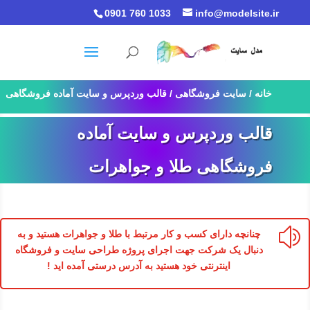
0901 760 1033
info@modelsite.ir
خانه
/
سایت فروشگاهی
/ قالب وردپرس و سایت آماده فروشگاهی
طلا و جواهرات
قالب وردپرس و سایت آماده
فروشگاهی طلا و جواهرات
z
چنانچه دارای کسب و کار مرتبط با طلا و جواهرات هستید و به
دنبال یک شرکت جهت اجرای پروژه طراحی سایت و فروشگاه
اینترنتی خود هستید به آدرس درستی آمده اید !