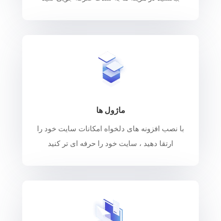
ماژول ها
با نصب افزونه های دلخواه امکانات سایت خود را
ارتقا دهید ، سایت خود را حرفه ای تر کنید