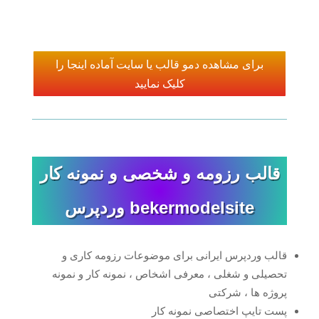
برای مشاهده دمو قالب یا سایت آماده اینجا را
کلیک نمایید
قالب رزومه و شخصی و نمونه کار
bekermodelsite وردپرس
قالب وردپرس ایرانی برای موضوعات رزومه کاری و
تحصیلی و شغلی ، معرفی اشخاص ، نمونه کار و نمونه
پروژه ها ، شرکتی
پست تایپ اختصاصی نمونه کار