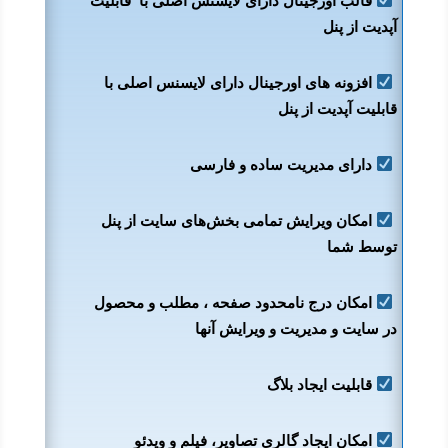
قالب اورجینال دارای لایسنس اصلی با قابلیت
آپدیت از پنل
افزونه های اورجینال دارای لایسنس اصلی با
قابلیت آپدیت از پنل
دارای مدیریت ساده و فارسی
امکان ویرایش تمامی بخش‌های سایت از پنل
توسط شما
امکان درج نامحدود صفحه ، مطلب و محصول
در سایت و مدیریت و ویرایش آنها
قابلیت ایجاد بلاگ
امکان ایجاد گالری تصاویر، فیلم و ویدئو