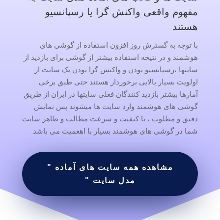
مفهوم واقعی واکنش گرا یا رسپانسیو
هستند
با توجه به گسترش روز افزون استفاده از گوشی های
هوشمند و در نتیجه استفاده بیشتر از گوشی برای بازدید از
سایتها ،رسپانسیو بودن و واکنش گرا بودن یک سایت از
اولویت بسیار بالایی برخوردار هستند حتی طبق برخی
آمارها بیشتر بازدید کنندگان فعلی سایتها در ایران از طریق
گوشی های هوشمند وارد سایت ها میشوند پس نمایش
دقیق و مطلوب ، با کیفیت و سرعت مطالب و ظاهر سایت
شما در گوشی های هوشمند بسیار با اهعمیت می باشد
مشاهده همه سایت های آماده "
مدل سایت "