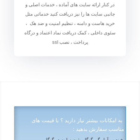
در کنار ارائه سایت های آماده ، خدمات اصلی و
جانبی سایت ها را نیز دریافت کنید خدماتی مثل
خرید هاست و دامنه ، تنظیم امنیت و ضد هک ،
سئوی داخلی ، کمک دریافت نماد اعتماد و درگاه
پرداخت ، نصب ssl
به امکانات بیشتر نیاز دارید ؟ با قیمت های
مناسب سفارش بدهید :
+ نصب آمار گیر گوگل وثبت سایت در گوگل