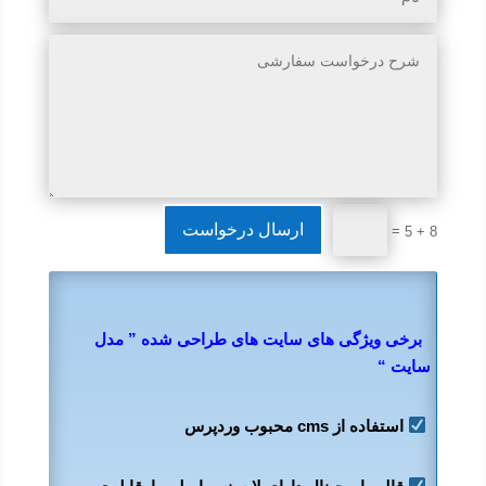
ارسال درخواست
=
8 + 5
برخی ویژگی های سایت های طراحی شده ” مدل
سایت “
استفاده از cms محبوب وردپرس