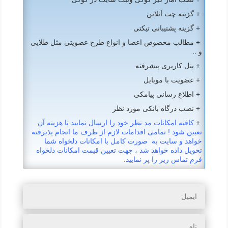
+ گزینه چت آنلاین
+ گزینه پشتیبانی تیکتی
+ مطالب مخصوص اعضا و انواع طرح عضویتی مثل طلایی
و ..
+ پنل کاربری پیشرفته
+ عضویت با موبایل
+ اطلاع رسانی پیامکی
+ نصب درگاه بانکی مورد نظر
+
کافیه امکانات مد نظر خود را ارسال نمایید تا هزینه آن
تعیین شود ! تمامی اقدامات لازم از طرف ما انجام پذیرفته
خواهد و سایت به صورت کامل با امکانات دلخواه شما
تحویل داده خواهد شد ، جهت تعیین قیمت امکانات دلخواه
فرم تماس زیر را پر نمایید.