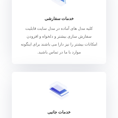
خدمات سفارشی
کلیه مدل های آماده در مدل سایت قابلیت
سفارش سازی بیشتر و دلخواه و افزودن
امکانات بیشتر را نیز دارا می باشند برای اینگونه
موارد با ما در تماس باشید.
خدمات جانبی