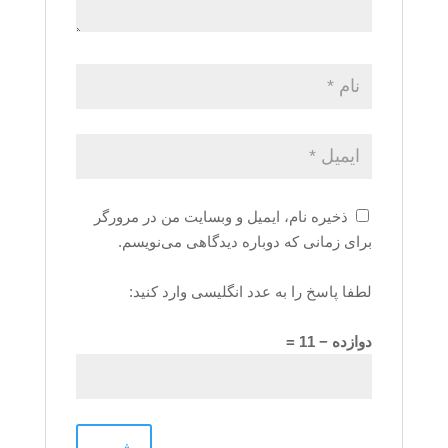
ذخیره نام، ایمیل و وبسایت من در مرورگر
برای زمانی که دوباره دیدگاهی می‌نویسم.
لطفا پاسخ را به عدد انگلیسی وارد کنید:
دوازده − 11 =