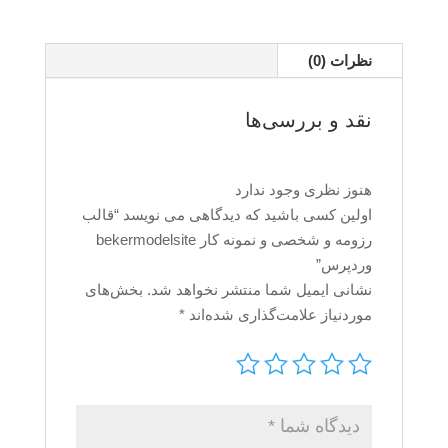
نظرات (0)
نقد و بررسی‌ها
هنوز نظری وجود ندارد
اولین کسی باشید که دیدگاهی می نویسد “قالب
رزومه و شخصی و نمونه کار bekermodelsite
وردپرس”
نشانی ایمیل شما منتشر نخواهد شد.
بخش‌های
موردنیاز علامت‌گذاری شده‌اند
*