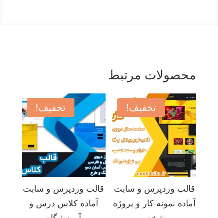
محصولات مرتبط
تخفیف!
تخفیف!
قالب وردپرس و سایت
قالب وردپرس و سایت
آماده نمونه کار و پروژه
آماده کلاس درس و
و شخصی
آموزشگاه