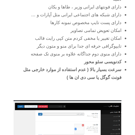
دارای فونتهای ایرانی وزیر ، طاها و یکان
دارای شبکه های اجتماعی ایرانی مثل آپارات و …
دارای پست تایپ مخصوص نمونه کارها
امکان تعویض تمامی تصاویر
امکان تغییر یا مخفی کردم متن کپی رایت قالب
تایپوگرافی حرفه ای جدا برای منو و متون دیگر
دارای منوی دوم جداگانه علاوه بر منوی تک صفحه
کدنویسی سئو محور
سرعت بسیار بالا ( عدم استفاده از موارد خارجی مثل
فونت گوگل یا سی دی ان ها )