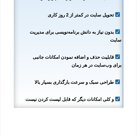
تحویل سایت در کمتر از 2 روز کاری
بدون نیاز به دانش برنامه‌نویسی برای مدیریت
سایت
قابلیت حذف و اضافه نمودن امکانات جانبی
برای وب‌سایت در هر زمان
طراحی سبک و سرعت بارگذاری بسیار بالا
و کلی امکانات دیگر که قابل لیست کردن نیست