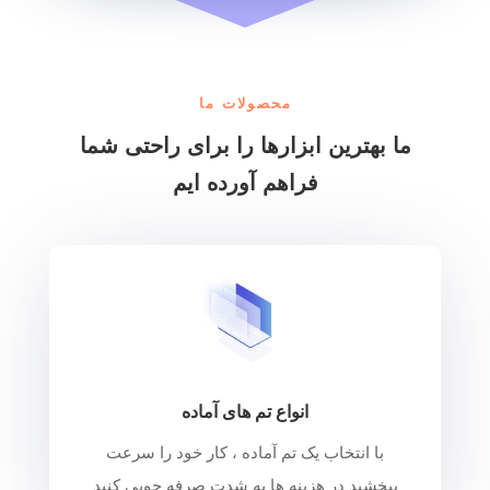
محصولات ما
ما بهترین ابزارها را برای راحتی شما
فراهم آورده ایم
انواع تم های آماده
با انتخاب یک تم آماده ، کار خود را سرعت
ببخشید در هزینه ها به شدت صرفه جویی کنید