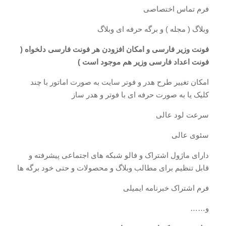
فرم تماس اختصاصی
وبلاگ ( مجله ) و برگه حرفه ای وبلاگ
فونت وزیر فارسی و امکان افزودن هر فونت فارسی دلخواه (
فونت اعداد فارسی وزیر هم موجود است )
امکان تغییر طرح هدر و فوتر سایت به صورت اماتور با چند
کلیک یا به صورت حرفه ای با فوتر و هدر ساز
سرعت لود عالی
سئوی عالی
دارای ماژول اشتراک و فالو شبکه های اجتماعی پیشرفته و
قابل تنظیم برای مطالب وبلاگ و محصولات و حتی خود برگه ها
فرم اشتراک خبرنامه ایمیلی
و……