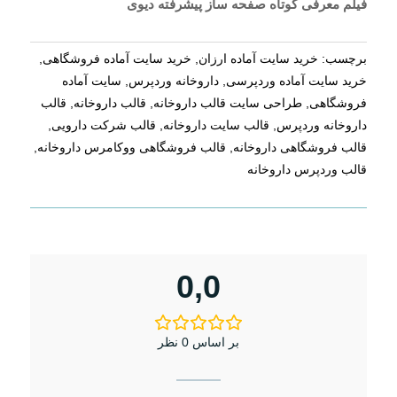
فیلم معرفی کوتاه صفحه ساز پیشرفته دیوی
برچسب:
خرید سایت آماده ارزان
,
خرید سایت آماده فروشگاهی
,
خرید سایت آماده وردپرسی
,
داروخانه وردپرس
,
سایت آماده
فروشگاهی
,
طراحی سایت قالب داروخانه
,
قالب داروخانه
,
قالب
داروخانه وردپرس
,
قالب سایت داروخانه
,
قالب شرکت دارویی
,
قالب فروشگاهی داروخانه
,
قالب فروشگاهی ووکامرس داروخانه
,
قالب وردپرس داروخانه
0,0
بر اساس 0 نظر