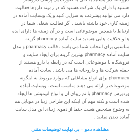
هستید یا دارای یک شرکت هستید که در زمینه داروها فعالیت
دارد می توانید پیشرفت به سزایی کنید و یک وبسایت آماده در
زمینه کاری خود داشته باشید . اگر فعالیت شغلی شما در
ارتباط با همچین موضوعاتی است و در آن زمینه ها دارای ایده
ها و خلاقیت هایی هستید سایت آماده pharmacy گزینه
مناسبی برای انتخاب شما می باشد . قالب pharmacy و مدل
سایت آماده pharmacy بهترین گزینه برای ایجاد سایت و
فروشگاه با موضوعاتی است که در رابطه با دارو هستند از
جمله شرکت ها و داروخانه ها می باشد . سایت آماده
pharmacy برای انواع مشاغلی که موارد مربوط به اینگونه
موضوعات را ارائه می دهند مناسب است . وبسایت آماده
وردپرس pharmacy با تم زیبای آن و انواع انیمیشن ها ایجاد
شده است و نکته مهم آن اینکه این طراحی زیبا در موبایل هم
به وضوح مشخص هست حتما از دموی زیبای این مدل سایت
آماده دیدن نمایید .
مشاهده دمو = بی نهایت توضیحات متنی