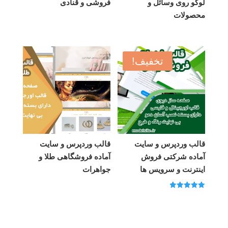
لوگو روی وسائل و
فروشی و قنادی
محصولات
تخفیف!
قالب وردپرس و سایت
قالب وردپرس و سایت
آماده شرکتی فروش
آماده فروشگاهی طلا و
اینترنت و سرویس ها
جواهرات
امتیاز
5.00
از 5