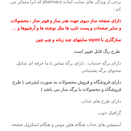
برخی از ویژگی های سایت آماده pharmacy که آنرا متمایز می
کند :
دارای صفحه ساز دیوی جهت هدر ساز و فوتر ساز ، محصولات
و سایر صفحات و پست تایپ ها مثل نوشته ها و آرشیوها و …
سازگاری با wpml سایتهای چند زبانه و چپ چین
طرح رنگ قابل تغییر است
دارای برگه خدمات ، دارای برگه تماس با ما حرفه ای شامل
محتوای برگه پشتیبانی
دارای فروشگاه و فروش محصولات به صورت اینترنتی ( طرح
فروشگاه و محصولات با برگه ساز می باشد )
دارای طرح های جذاب
گرافیک خوب
انیمیشن های جذاب هنگام هاور موس و هنگام اسکرول صفحه