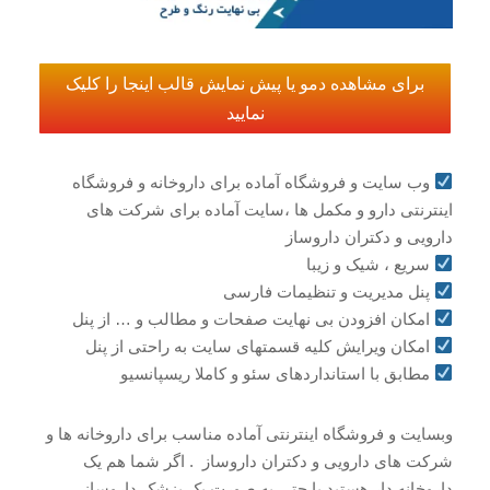
برای مشاهده دمو یا پیش نمایش قالب اینجا را کلیک
نمایید
وب سایت و فروشگاه آماده برای داروخانه و فروشگاه
اینترنتی دارو و مکمل ها ،سایت آماده برای شرکت های
دارویی و دکتران داروساز
سریع ، شیک و زیبا
پنل مدیریت و تنظیمات فارسی
امکان افزودن بی نهایت صفحات و مطالب و … از پنل
امکان ویرایش کلیه قسمتهای سایت به راحتی از پنل
مطابق با استانداردهای سئو و کاملا ریسپانسیو
وبسایت و فروشگاه اینترنتی آماده مناسب برای داروخانه ها و
شرکت های دارویی و دکتران داروساز . اگر شما هم یک
داروخانه دار هستید یا حتی به صورت یک پزشک داروساز