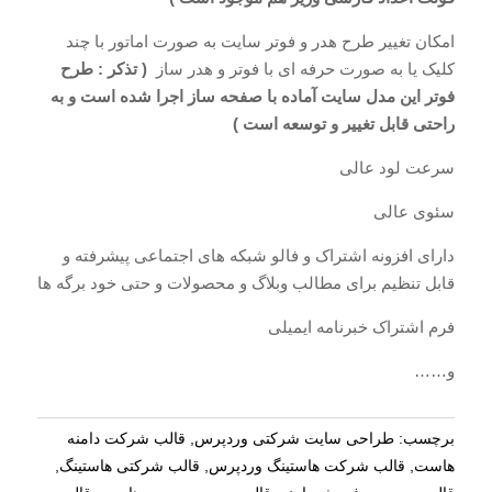
امکان تغییر طرح هدر و فوتر سایت به صورت اماتور با چند
کلیک یا به صورت حرفه ای با فوتر و هدر ساز
( تذکر : طرح
فوتر این مدل سایت آماده با صفحه ساز اجرا شده است و به
راحتی قابل تغییر و توسعه است )
سرعت لود عالی
سئوی عالی
دارای افزونه اشتراک و فالو شبکه های اجتماعی پیشرفته و
قابل تنظیم برای مطالب وبلاگ و محصولات و حتی خود برگه ها
فرم اشتراک خبرنامه ایمیلی
و……
برچسب:
طراحی سایت شرکتی وردپرس
,
قالب شرکت دامنه
هاست
,
قالب شرکت هاستینگ وردپرس
,
قالب شرکتی هاستینگ
,