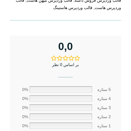
قالب وردپرس فروش دامنه
,
قالب وردپرس میهن هاست
,
قالب
وردپرس هاست
,
قالب وردپرس هاستینگ
0,0
بر اساس 0 نظر
5 ستاره
0%
4 ستاره
0%
3 ستاره
0%
2 ستاره
0%
1 ستاره
0%