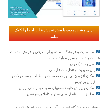
برای مشاهده دمو یا پیش نمایش قالب اینجا را کلیک
نمایید
وب سایت و فروشگاه آماده برای معرفی و فروش خدمات
هاست و دامنه و سایر موارد مشابه
سریع ، شیک و زیبا
پنل مدیریت و تنظیمات فارسی
امکان افزودن بی نهایت صفحات و مطالب و محصولات و
… از پنل وردپرس
امکان ویرایش کلیه قسمتهای سایت به راحتی از پنل
مطابق با استانداردهای سئو و کاملا ریسپانسیو
وبسایت و فروشگاه اینترنتی آماده مناسب برای شرکت ها و