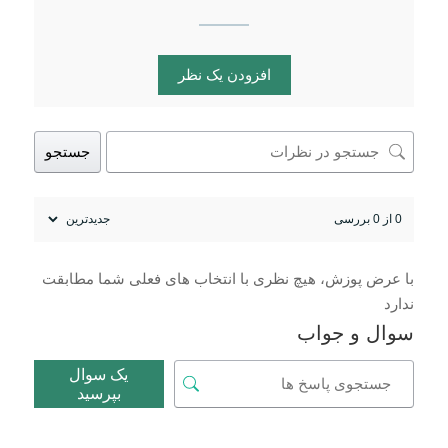
افزودن یک نظر
جستجو
0 از 0 بررسی
با عرض پوزش، هیچ نظری با انتخاب های فعلی شما مطابقت
ندارد
سوال و جواب
یک سوال
بپرسید