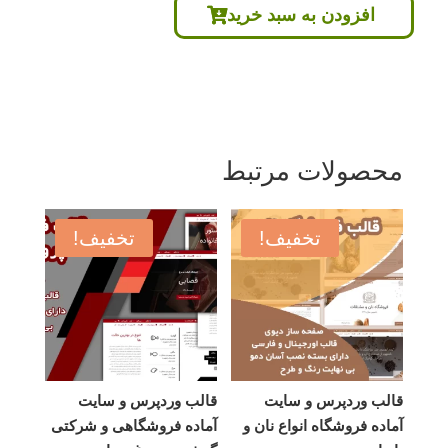
افزودن به سبد خرید
بود.
است.
محصولات مرتبط
تخفیف!
تخفیف!
قالب وردپرس و سایت
قالب وردپرس و سایت
آماده فروشگاه انواع نان و
آماده فروشگاهی و شرکتی