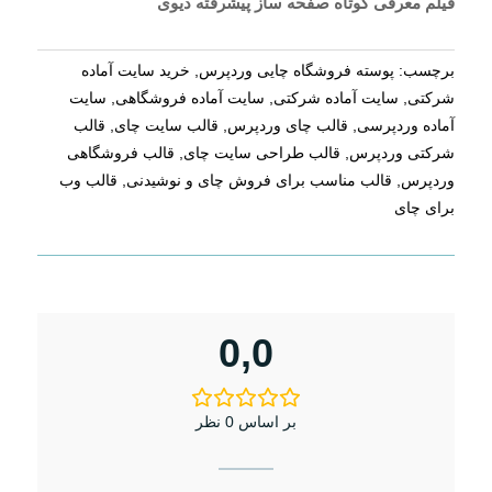
فیلم معرفی کوتاه صفحه ساز پیشرفته دیوی
برچسب:
پوسته فروشگاه چایی وردپرس
,
خرید سایت آماده
شرکتی
,
سایت آماده شرکتی
,
سایت آماده فروشگاهی
,
سایت
آماده وردپرسی
,
قالب چای وردپرس
,
قالب سایت چای
,
قالب
شرکتی وردپرس
,
قالب طراحی سایت چای
,
قالب فروشگاهی
وردپرس
,
قالب مناسب برای فروش چای و نوشیدنی
,
قالب وب
برای چای
0,0
بر اساس 0 نظر