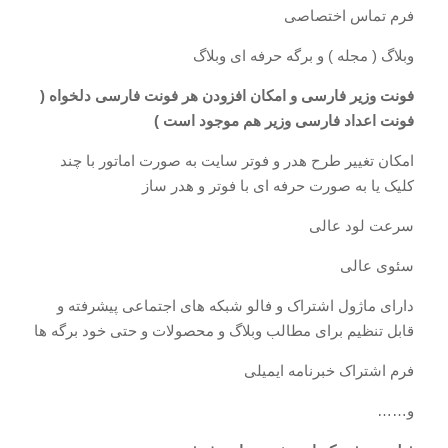
فرم تماس اختصاصی
وبلاگ ( مجله ) و برگه حرفه ای وبلاگ
فونت وزیر فارسی و امکان افزودن هر فونت فارسی دلخواه (
فونت اعداد فارسی وزیر هم موجود است )
امکان تغییر طرح هدر و فوتر سایت به صورت اماتور با چند
کلیک یا به صورت حرفه ای با فوتر و هدر ساز
سرعت لود عالی
سئوی عالی
دارای ماژول اشتراک و فالو شبکه های اجتماعی پیشرفته و
قابل تنظیم برای مطالب وبلاگ و محصولات و حتی خود برگه ها
فرم اشتراک خبرنامه ایمیلی
و……