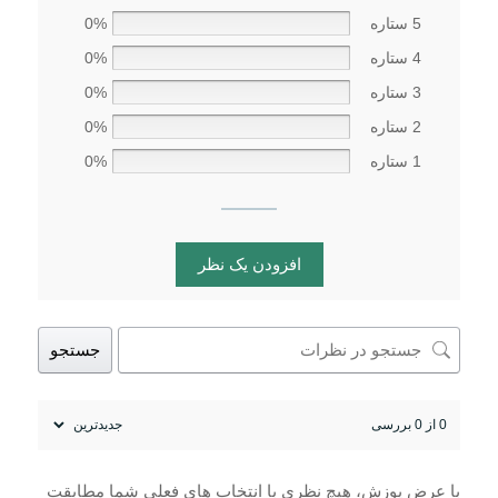
5 ستاره
0%
4 ستاره
0%
3 ستاره
0%
2 ستاره
0%
1 ستاره
0%
افزودن یک نظر
جستجو
0 از 0 بررسی
با عرض پوزش، هیچ نظری با انتخاب های فعلی شما مطابقت