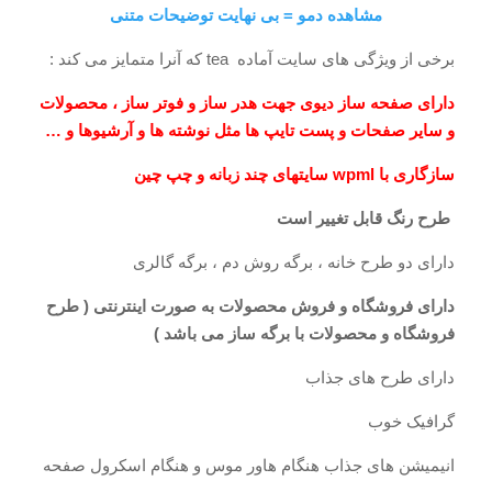
مشاهده دمو = بی نهایت توضیحات متنی
برخی از ویژگی های سایت آماده tea که آنرا متمایز می کند :
دارای صفحه ساز دیوی جهت هدر ساز و فوتر ساز ، محصولات
و سایر صفحات و پست تایپ ها مثل نوشته ها و آرشیوها و …
سازگاری با wpml سایتهای چند زبانه و چپ چین
طرح رنگ قابل تغییر است
دارای دو طرح خانه ، برگه روش دم ، برگه گالری
دارای فروشگاه و فروش محصولات به صورت اینترنتی ( طرح
فروشگاه و محصولات با برگه ساز می باشد )
دارای طرح های جذاب
گرافیک خوب
انیمیشن های جذاب هنگام هاور موس و هنگام اسکرول صفحه