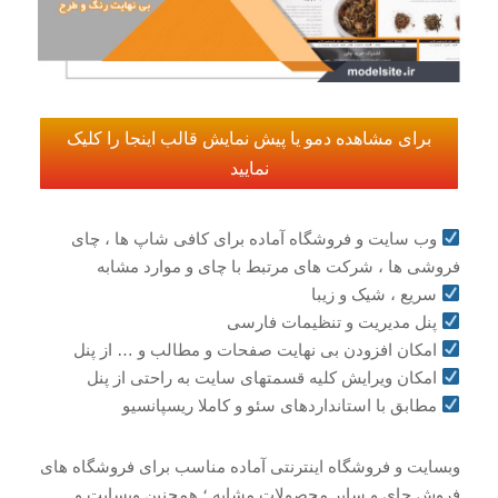
برای مشاهده دمو یا پیش نمایش قالب اینجا را کلیک
نمایید
وب سایت و فروشگاه آماده برای کافی شاپ ها ، چای
فروشی ها ، شرکت های مرتبط با چای و موارد مشابه
سریع ، شیک و زیبا
پنل مدیریت و تنظیمات فارسی
امکان افزودن بی نهایت صفحات و مطالب و … از پنل
امکان ویرایش کلیه قسمتهای سایت به راحتی از پنل
مطابق با استانداردهای سئو و کاملا ریسپانسیو
وبسایت و فروشگاه اینترنتی آماده مناسب برای فروشگاه های
فروش چای و سایر محصولات مشابه ؛ همچنین وبسایت و